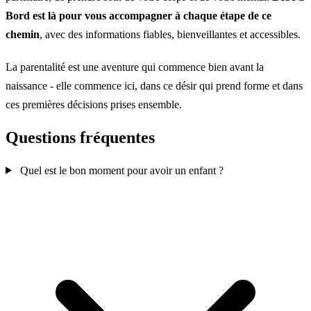
Bord est là pour vous accompagner à chaque étape de ce
chemin
, avec des informations fiables, bienveillantes et accessibles.
La parentalité est une aventure qui commence bien avant la
naissance - elle commence ici, dans ce désir qui prend forme et dans
ces premières décisions prises ensemble.
Questions fréquentes
Quel est le bon moment pour avoir un enfant ?