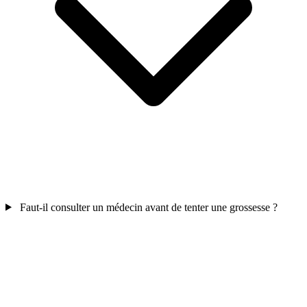
Faut-il consulter un médecin avant de tenter une grossesse ?