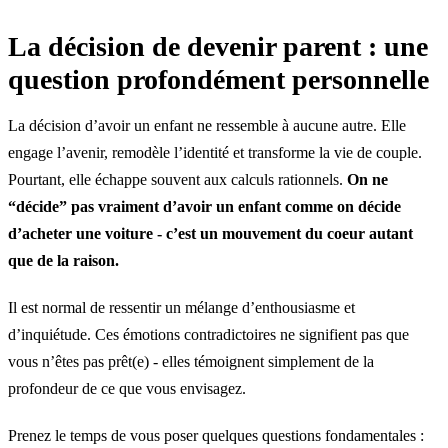
La décision de devenir parent : une
question profondément personnelle
La décision d’avoir un enfant ne ressemble à aucune autre. Elle
engage l’avenir, remodèle l’identité et transforme la vie de couple.
Pourtant, elle échappe souvent aux calculs rationnels.
On ne
“décide” pas vraiment d’avoir un enfant comme on décide
d’acheter une voiture - c’est un mouvement du coeur autant
que de la raison.
Il est normal de ressentir un mélange d’enthousiasme et
d’inquiétude. Ces émotions contradictoires ne signifient pas que
vous n’êtes pas prêt(e) - elles témoignent simplement de la
profondeur de ce que vous envisagez.
Prenez le temps de vous poser quelques questions fondamentales :