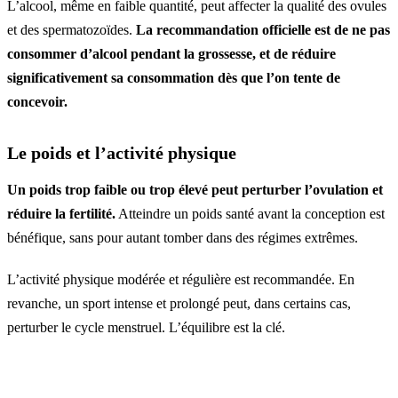
L’alcool, même en faible quantité, peut affecter la qualité des ovules
et des spermatozoïdes.
La recommandation officielle est de ne pas
consommer d’alcool pendant la grossesse, et de réduire
significativement sa consommation dès que l’on tente de
concevoir.
Le poids et l’activité physique
Un poids trop faible ou trop élevé peut perturber l’ovulation et
réduire la fertilité.
Atteindre un poids santé avant la conception est
bénéfique, sans pour autant tomber dans des régimes extrêmes.
L’activité physique modérée et régulière est recommandée. En
revanche, un sport intense et prolongé peut, dans certains cas,
perturber le cycle menstruel. L’équilibre est la clé.