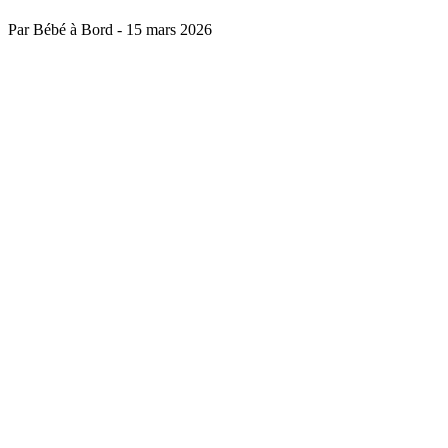
Par Bébé à Bord
-
15 mars 2026