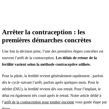
Arrêter la contraception : les
premières démarches concrètes
Une fois la décision prise, l’une des premières étapes concrètes est
souvent l’arrêt de la contraception.
Les délais de retour de la
fertilité varient selon la méthode contraceptive utilisée.
Pour la pilule, la fertilité revient généralement rapidement - parfois
dès le cycle suivant l’arrêt, parfois après quelques mois. Pour le
stérilet (DIU), la fertilité revient dès son retrait. Pour l’implant, le
délai est également très court après le retrait. Notre article dédié à
l’
arrêt de la contraception pour tomber enceinte
vous guide étape par
étape.