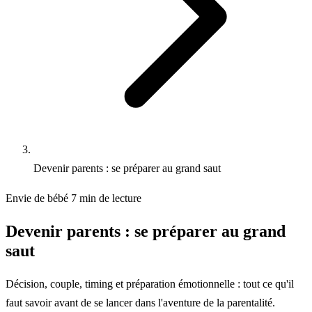
Devenir parents : se préparer au grand saut
Envie de bébé
7 min de lecture
Devenir parents : se préparer au grand
saut
Décision, couple, timing et préparation émotionnelle : tout ce qu'il
faut savoir avant de se lancer dans l'aventure de la parentalité.