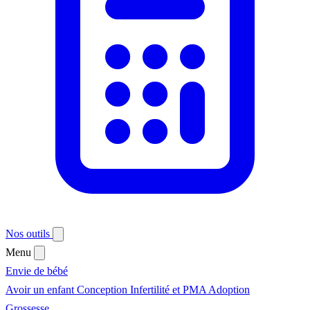
Nos outils
Menu
Envie de bébé
Avoir un enfant
Conception
Infertilité et PMA
Adoption
Grossesse