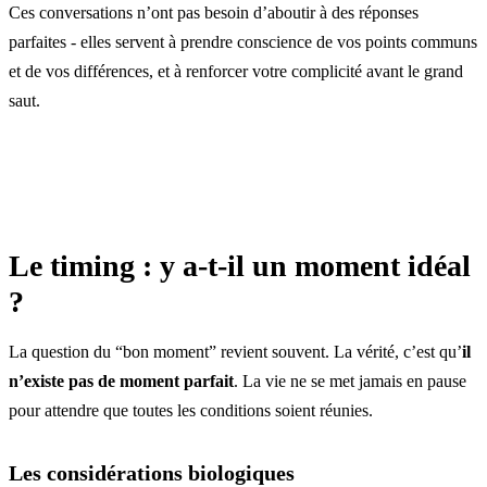
Ces conversations n’ont pas besoin d’aboutir à des réponses
parfaites - elles servent à prendre conscience de vos points communs
et de vos différences, et à renforcer votre complicité avant le grand
saut.
Le timing : y a-t-il un moment idéal
?
La question du “bon moment” revient souvent. La vérité, c’est qu’
il
n’existe pas de moment parfait
. La vie ne se met jamais en pause
pour attendre que toutes les conditions soient réunies.
Les considérations biologiques