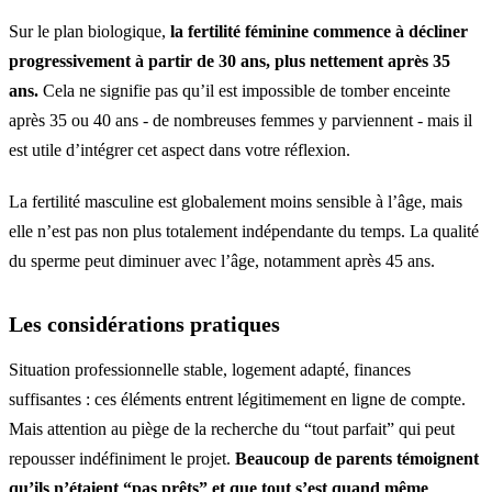
Sur le plan biologique,
la fertilité féminine commence à décliner
progressivement à partir de 30 ans, plus nettement après 35
ans.
Cela ne signifie pas qu’il est impossible de tomber enceinte
après 35 ou 40 ans - de nombreuses femmes y parviennent - mais il
est utile d’intégrer cet aspect dans votre réflexion.
La fertilité masculine est globalement moins sensible à l’âge, mais
elle n’est pas non plus totalement indépendante du temps. La qualité
du sperme peut diminuer avec l’âge, notamment après 45 ans.
Les considérations pratiques
Situation professionnelle stable, logement adapté, finances
suffisantes : ces éléments entrent légitimement en ligne de compte.
Mais attention au piège de la recherche du “tout parfait” qui peut
repousser indéfiniment le projet.
Beaucoup de parents témoignent
qu’ils n’étaient “pas prêts” et que tout s’est quand même