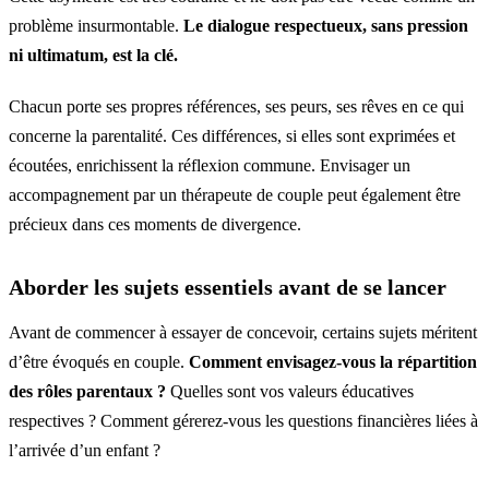
problème insurmontable.
Le dialogue respectueux, sans pression
ni ultimatum, est la clé.
Chacun porte ses propres références, ses peurs, ses rêves en ce qui
concerne la parentalité. Ces différences, si elles sont exprimées et
écoutées, enrichissent la réflexion commune. Envisager un
accompagnement par un thérapeute de couple peut également être
précieux dans ces moments de divergence.
Aborder les sujets essentiels avant de se lancer
Avant de commencer à essayer de concevoir, certains sujets méritent
d’être évoqués en couple.
Comment envisagez-vous la répartition
des rôles parentaux ?
Quelles sont vos valeurs éducatives
respectives ? Comment gérerez-vous les questions financières liées à
l’arrivée d’un enfant ?