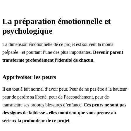
La préparation émotionnelle et
psychologique
La dimension émotionnelle de ce projet est souvent la moins
préparée - et pourtant l’une des plus importantes.
Devenir parent
transforme profondément l’identité de chacun.
Apprivoiser les peurs
Il est tout à fait normal d’avoir peur. Peur de ne pas être à la hauteur,
peur de perdre sa liberté, peur de l’accouchement, peur de
transmettre ses propres blessures d’enfance.
Ces peurs ne sont pas
des signes de faiblesse - elles montrent que vous prenez au
sérieux la profondeur de ce projet.