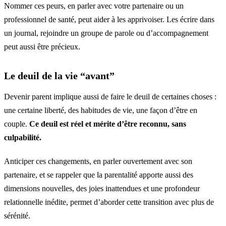
Nommer ces peurs, en parler avec votre partenaire ou un
professionnel de santé, peut aider à les apprivoiser. Les écrire dans
un journal, rejoindre un groupe de parole ou d’accompagnement
peut aussi être précieux.
Le deuil de la vie “avant”
Devenir parent implique aussi de faire le deuil de certaines choses :
une certaine liberté, des habitudes de vie, une façon d’être en
couple.
Ce deuil est réel et mérite d’être reconnu, sans
culpabilité.
Anticiper ces changements, en parler ouvertement avec son
partenaire, et se rappeler que la parentalité apporte aussi des
dimensions nouvelles, des joies inattendues et une profondeur
relationnelle inédite, permet d’aborder cette transition avec plus de
sérénité.