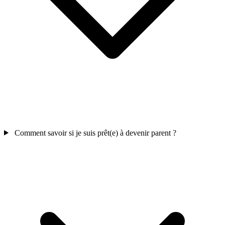
Comment savoir si je suis prêt(e) à devenir parent ?