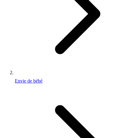
Envie de bébé