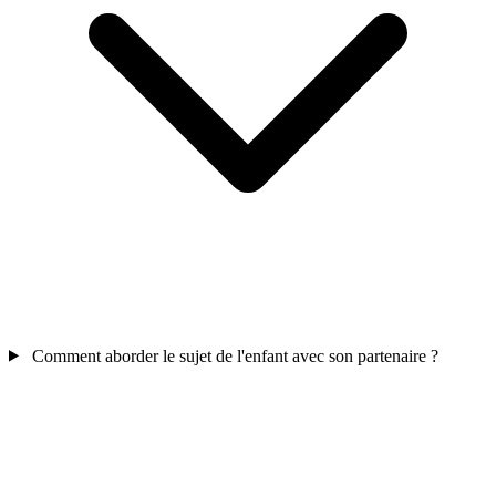
Comment aborder le sujet de l'enfant avec son partenaire ?