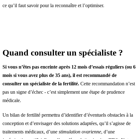
ce qu’il faut savoir pour la reconnaître et l’optimiser.
Quand consulter un spécialiste ?
Si vous n’êtes pas enceinte après 12 mois d’essais réguliers (ou 6
mois si vous avez plus de 35 ans), il est recommandé de
consulter un spécialiste de la fertilité.
Cette recommandation n’est
pas un signe d’échec - c’est simplement une étape de prudence
médicale.
Un bilan de fertilité permettra d’identifier d’éventuels obstacles à la
conception et d’envisager des solutions adaptées, qu’il s’agisse de
traitements médicaux, d’une
stimulation ovarienne
, d’une