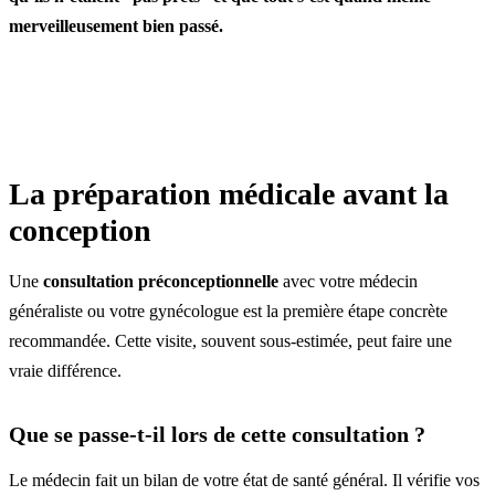
merveilleusement bien passé.
La préparation médicale avant la
conception
Une
consultation préconceptionnelle
avec votre médecin
généraliste ou votre gynécologue est la première étape concrète
recommandée. Cette visite, souvent sous-estimée, peut faire une
vraie différence.
Que se passe-t-il lors de cette consultation ?
Le médecin fait un bilan de votre état de santé général. Il vérifie vos