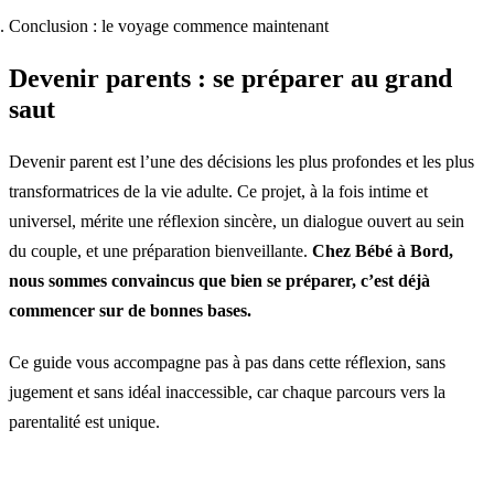
Conclusion : le voyage commence maintenant
Devenir parents : se préparer au grand
saut
Devenir parent est l’une des décisions les plus profondes et les plus
transformatrices de la vie adulte. Ce projet, à la fois intime et
universel, mérite une réflexion sincère, un dialogue ouvert au sein
du couple, et une préparation bienveillante.
Chez Bébé à Bord,
nous sommes convaincus que bien se préparer, c’est déjà
commencer sur de bonnes bases.
Ce guide vous accompagne pas à pas dans cette réflexion, sans
jugement et sans idéal inaccessible, car chaque parcours vers la
parentalité est unique.