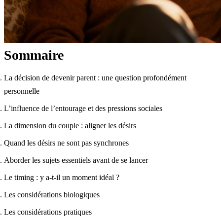
Sommaire
La décision de devenir parent : une question profondément
personnelle
L’influence de l’entourage et des pressions sociales
La dimension du couple : aligner les désirs
Quand les désirs ne sont pas synchrones
Aborder les sujets essentiels avant de se lancer
Le timing : y a-t-il un moment idéal ?
Les considérations biologiques
Les considérations pratiques