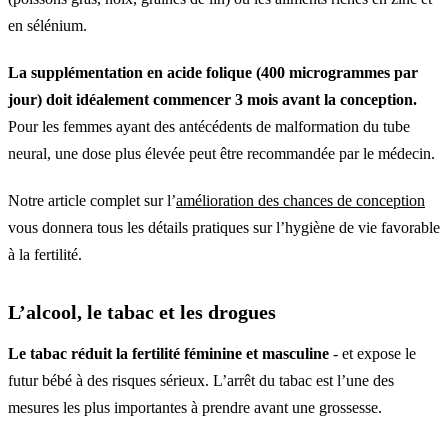
en sélénium.
La supplémentation en acide folique (400 microgrammes par
jour) doit idéalement commencer 3 mois avant la conception.
Pour les femmes ayant des antécédents de malformation du tube
neural, une dose plus élevée peut être recommandée par le médecin.
Notre article complet sur l’
amélioration des chances de conception
vous donnera tous les détails pratiques sur l’hygiène de vie favorable
à la fertilité.
L’alcool, le tabac et les drogues
Le tabac réduit la fertilité féminine et masculine
- et expose le
futur bébé à des risques sérieux. L’arrêt du tabac est l’une des
mesures les plus importantes à prendre avant une grossesse.