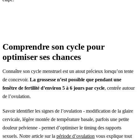
Comprendre son cycle pour
optimiser ses chances
Connaître son cycle menstruel est un atout précieux lorsqu’on tente
de concevoir.
La grossesse n’est possible que pendant une
fenêtre de fertilité d’environ 5 à 6 jours par cycle
, centrée autour
de l’ovulation.
Savoir identifier les signes de l’ovulation - modification de la glaire
cervicale, légère montée de température basale, parfois une petite
douleur pelvienne - permet d’optimiser le timing des rapports
sexuels. Notre article sur la
période d’ovulation
vous explique tout