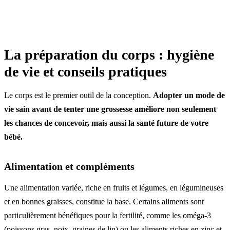
La préparation du corps : hygiène
de vie et conseils pratiques
Le corps est le premier outil de la conception.
Adopter un mode de
vie sain avant de tenter une grossesse améliore non seulement
les chances de concevoir, mais aussi la santé future de votre
bébé.
Alimentation et compléments
Une alimentation variée, riche en fruits et légumes, en légumineuses
et en bonnes graisses, constitue la base. Certains aliments sont
particulièrement bénéfiques pour la fertilité, comme les oméga-3
(poissons gras, noix, graines de lin) ou les aliments riches en zinc et