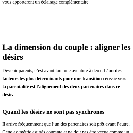
vous apporteront un éclairage complémentaire.
La dimension du couple : aligner les
désirs
Devenir parents, c’est avant tout une aventure à deux.
L’un des
facteurs les plus déterminants pour une transition réussie vers
la parentalité est l’alignement des deux partenaires dans ce
désir.
Quand les désirs ne sont pas synchrones
Il arrive fréquemment que l’un des partenaires soit prêt avant l’autre.
Cette asymétrie est très courante et ne doit pas être vécue comme un