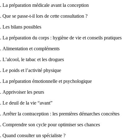
La préparation médicale avant la conception
Que se passe-t-il lors de cette consultation ?
Les bilans possibles
La préparation du corps : hygiène de vie et conseils pratiques
Alimentation et compléments
L’alcool, le tabac et les drogues
Le poids et l’activité physique
La préparation émotionnelle et psychologique
Apprivoiser les peurs
Le deuil de la vie “avant”
Arrêter la contraception : les premières démarches concrètes
Comprendre son cycle pour optimiser ses chances
Quand consulter un spécialiste ?