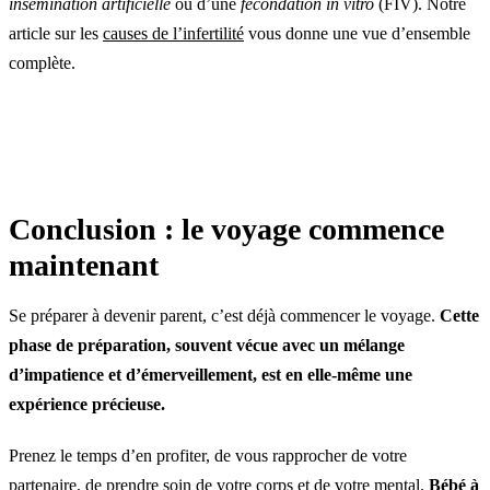
insémination artificielle
ou d’une
fécondation in vitro
(FIV). Notre
article sur les
causes de l’infertilité
vous donne une vue d’ensemble
complète.
Conclusion : le voyage commence
maintenant
Se préparer à devenir parent, c’est déjà commencer le voyage.
Cette
phase de préparation, souvent vécue avec un mélange
d’impatience et d’émerveillement, est en elle-même une
expérience précieuse.
Prenez le temps d’en profiter, de vous rapprocher de votre
partenaire, de prendre soin de votre corps et de votre mental.
Bébé à