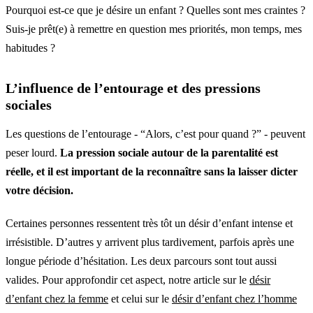
Pourquoi est-ce que je désire un enfant ? Quelles sont mes craintes ?
Suis-je prêt(e) à remettre en question mes priorités, mon temps, mes
habitudes ?
L’influence de l’entourage et des pressions
sociales
Les questions de l’entourage - “Alors, c’est pour quand ?” - peuvent
peser lourd.
La pression sociale autour de la parentalité est
réelle, et il est important de la reconnaître sans la laisser dicter
votre décision.
Certaines personnes ressentent très tôt un désir d’enfant intense et
irrésistible. D’autres y arrivent plus tardivement, parfois après une
longue période d’hésitation. Les deux parcours sont tout aussi
valides. Pour approfondir cet aspect, notre article sur le
désir
d’enfant chez la femme
et celui sur le
désir d’enfant chez l’homme