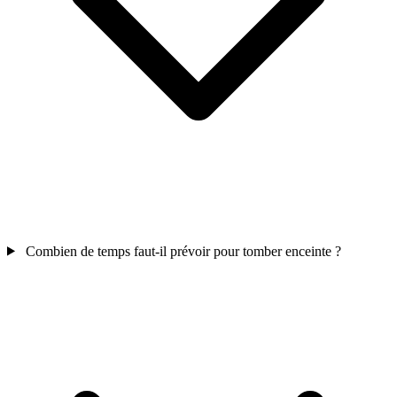
Combien de temps faut-il prévoir pour tomber enceinte ?