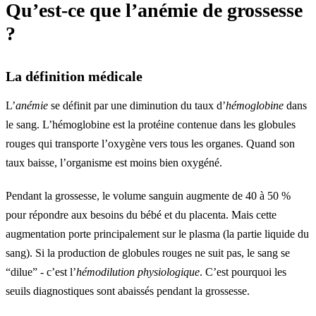
Qu’est-ce que l’anémie de grossesse
?
La définition médicale
L’
anémie
se définit par une diminution du taux d’
hémoglobine
dans
le sang. L’hémoglobine est la protéine contenue dans les globules
rouges qui transporte l’oxygène vers tous les organes. Quand son
taux baisse, l’organisme est moins bien oxygéné.
Pendant la grossesse, le volume sanguin augmente de 40 à 50 %
pour répondre aux besoins du bébé et du placenta. Mais cette
augmentation porte principalement sur le plasma (la partie liquide du
sang). Si la production de globules rouges ne suit pas, le sang se
“dilue” - c’est l’
hémodilution physiologique
. C’est pourquoi les
seuils diagnostiques sont abaissés pendant la grossesse.