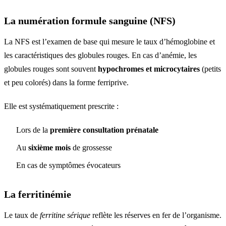
La numération formule sanguine (NFS)
La NFS est l’examen de base qui mesure le taux d’hémoglobine et
les caractéristiques des globules rouges. En cas d’anémie, les
globules rouges sont souvent
hypochromes et microcytaires
(petits
et peu colorés) dans la forme ferriprive.
Elle est systématiquement prescrite :
Lors de la
première consultation prénatale
Au
sixième mois
de grossesse
En cas de symptômes évocateurs
La ferritinémie
Le taux de
ferritine sérique
reflète les réserves en fer de l’organisme.