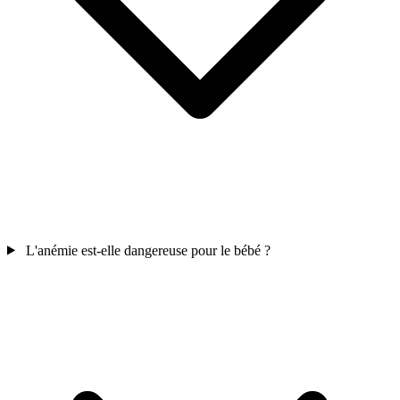
L'anémie est-elle dangereuse pour le bébé ?