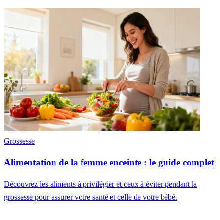
Grossesse
Alimentation de la femme enceinte : le guide complet
Découvrez les aliments à privilégier et ceux à éviter pendant la
grossesse pour assurer votre santé et celle de votre bébé.