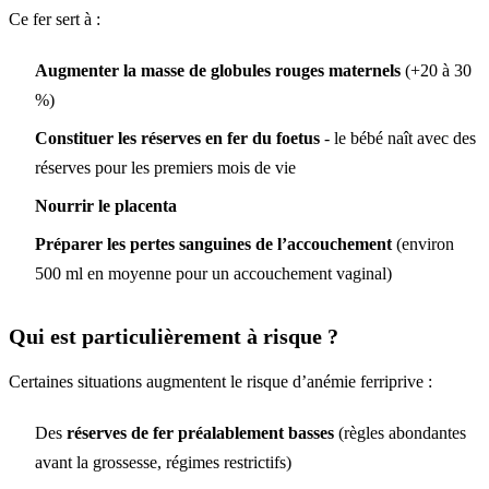
Ce fer sert à :
Augmenter la masse de globules rouges maternels
(+20 à 30
%)
Constituer les réserves en fer du foetus
- le bébé naît avec des
réserves pour les premiers mois de vie
Nourrir le placenta
Préparer les pertes sanguines de l’accouchement
(environ
500 ml en moyenne pour un accouchement vaginal)
Qui est particulièrement à risque ?
Certaines situations augmentent le risque d’anémie ferriprive :
Des
réserves de fer préalablement basses
(règles abondantes
avant la grossesse, régimes restrictifs)