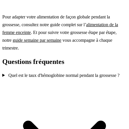
Pour adapter votre alimentation de façon globale pendant la
grossesse, consultez notre guide complet sur l’
alimentation de la
femme enceinte
. Et pour suivre votre grossesse étape par étape,
notre
guide semaine par semaine
vous accompagne à chaque
trimestre.
Questions fréquentes
Quel est le taux d'hémoglobine normal pendant la grossesse ?