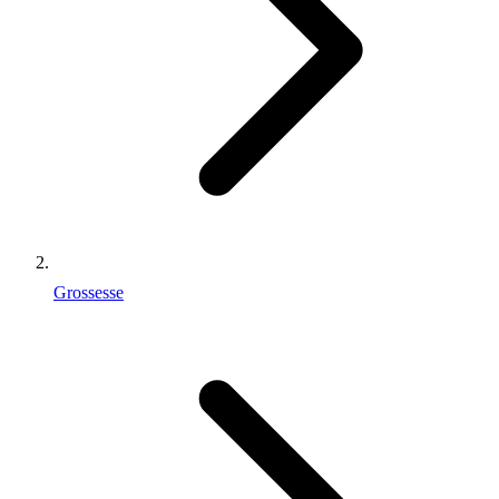
Grossesse