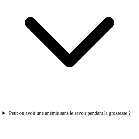
Peut-on avoir une anémie sans le savoir pendant la grossesse ?