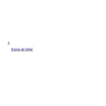
Envie de bébé