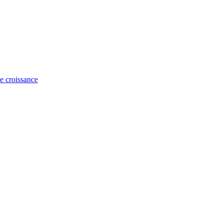
e croissance