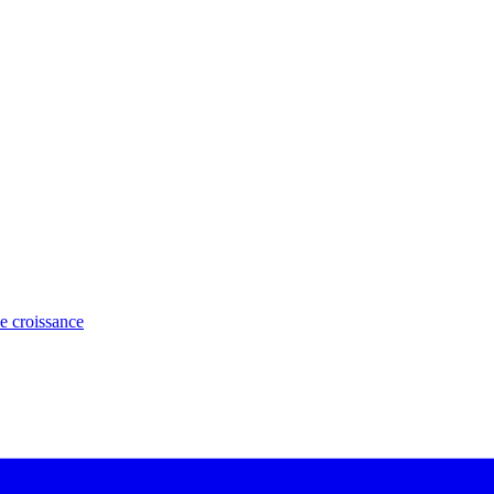
e croissance