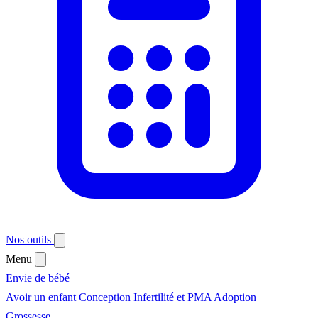
Nos outils
Menu
Envie de bébé
Avoir un enfant
Conception
Infertilité et PMA
Adoption
Grossesse