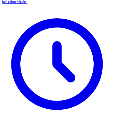
infection virale.