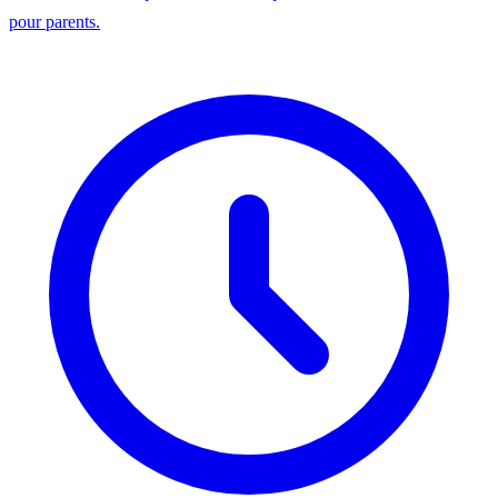
pour parents.