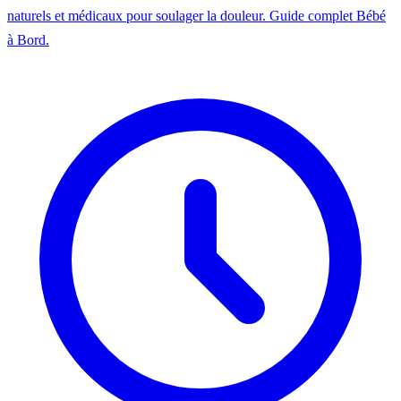
naturels et médicaux pour soulager la douleur. Guide complet Bébé
à Bord.