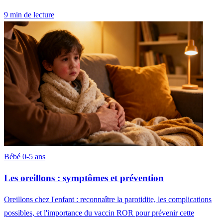
9 min de lecture
Bébé 0-5 ans
Les oreillons : symptômes et prévention
Oreillons chez l'enfant : reconnaître la parotidite, les complications
possibles, et l'importance du vaccin ROR pour prévenir cette