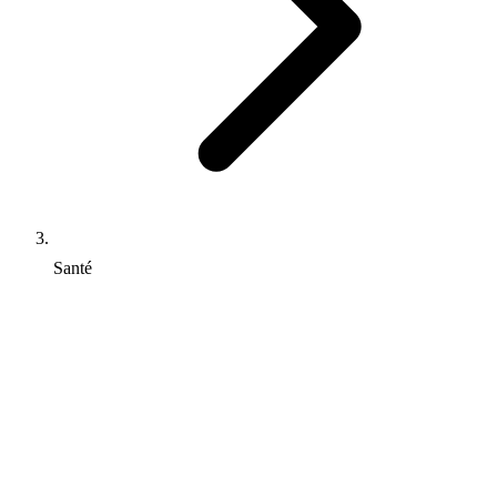
Santé