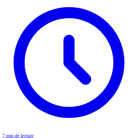
7 min de lecture