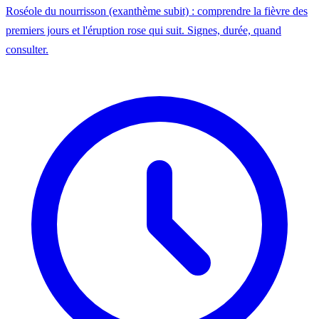
Roséole du nourrisson (exanthème subit) : comprendre la fièvre des
premiers jours et l'éruption rose qui suit. Signes, durée, quand
consulter.