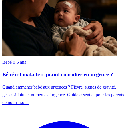
Bébé 0-5 ans
Bébé est malade : quand consulter en urgence ?
Quand emmener bébé aux urgences ? Fièvre, signes de gravité,
gestes à faire et numéros d'urgence. Guide essentiel pour les parents
de nourrissons.