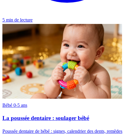
5 min de lecture
Bébé 0-5 ans
La poussée dentaire : soulager bébé
Poussée dentaire de bébé : signes, calendrier des dents, remèdes