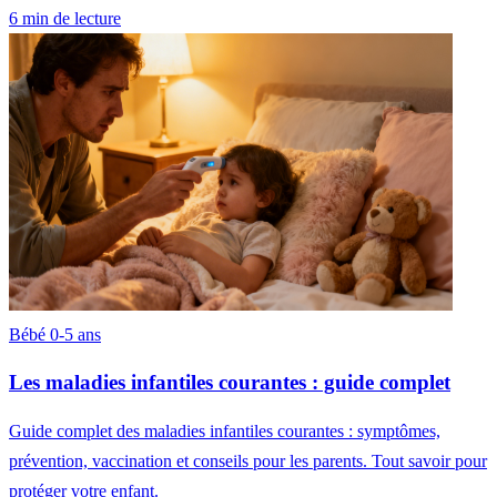
6 min de lecture
Bébé 0-5 ans
Les maladies infantiles courantes : guide complet
Guide complet des maladies infantiles courantes : symptômes,
prévention, vaccination et conseils pour les parents. Tout savoir pour
protéger votre enfant.