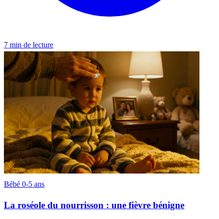
7 min de lecture
Bébé 0-5 ans
La roséole du nourrisson : une fièvre bénigne