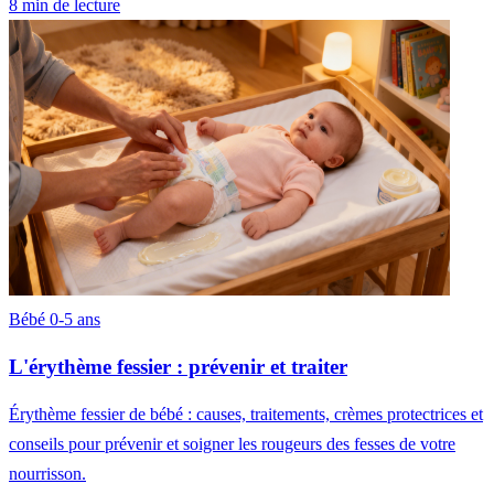
8 min de lecture
Bébé 0-5 ans
L'érythème fessier : prévenir et traiter
Érythème fessier de bébé : causes, traitements, crèmes protectrices et
conseils pour prévenir et soigner les rougeurs des fesses de votre
nourrisson.