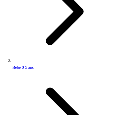
Bébé 0-5 ans