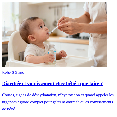
Bébé 0-5 ans
Diarrhée et vomissement chez bébé : que faire ?
Causes, signes de déshydratation, réhydratation et quand appeler les
urgences : guide complet pour gérer la diarrhée et les vomissements
de bébé.