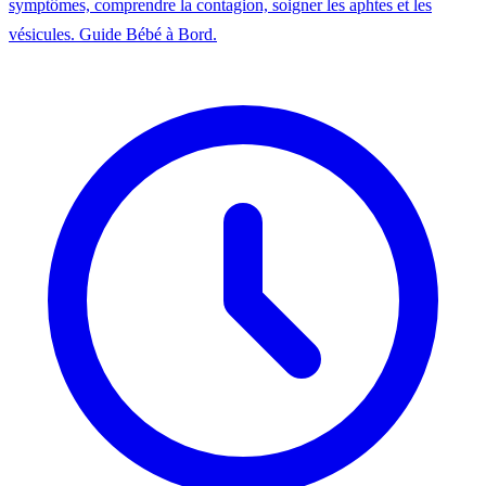
symptômes, comprendre la contagion, soigner les aphtes et les
vésicules. Guide Bébé à Bord.