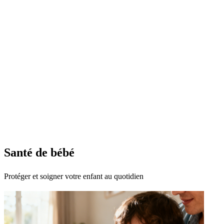
Santé de bébé
Protéger et soigner votre enfant au quotidien