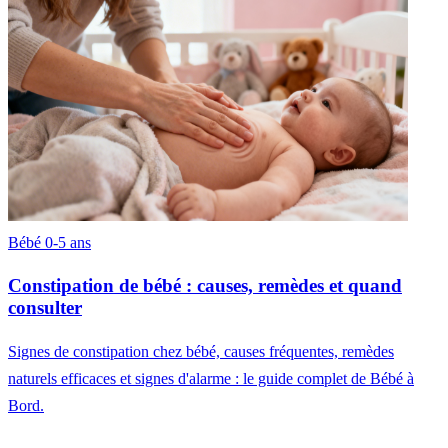
Bébé 0-5 ans
Constipation de bébé : causes, remèdes et quand
consulter
Signes de constipation chez bébé, causes fréquentes, remèdes
naturels efficaces et signes d'alarme : le guide complet de Bébé à
Bord.