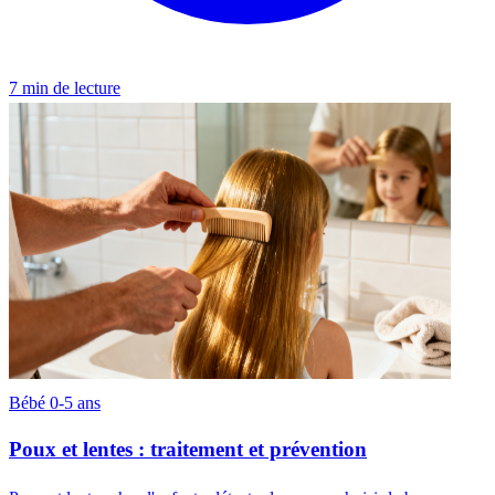
7 min de lecture
Bébé 0-5 ans
Poux et lentes : traitement et prévention