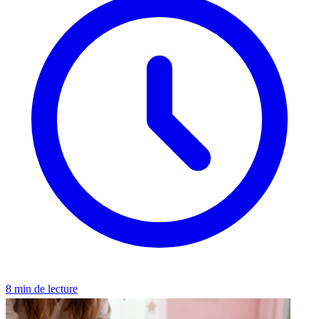
8 min de lecture