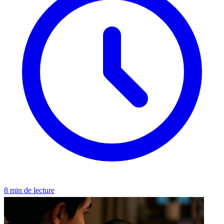
8 min de lecture