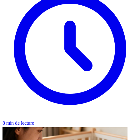
8 min de lecture