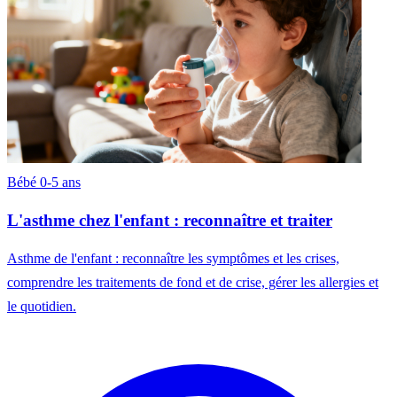
Bébé 0-5 ans
L'asthme chez l'enfant : reconnaître et traiter
Asthme de l'enfant : reconnaître les symptômes et les crises,
comprendre les traitements de fond et de crise, gérer les allergies et
le quotidien.