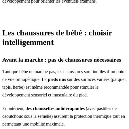
développement pour orienter les éventuels examens.
Les chaussures de bébé : choisir
intelligemment
Avant la marche : pas de chaussures nécessaires
Tant que bébé ne marche pas, les chaussures sont inutiles d’un point
de vue orthopédique. La
pieds nus
sur des surfaces variées (parquet,
tapis, herbe) est même recommandée pour stimuler le
développement sensoriel et musculaire du pied.
En intérieur, des
chaussettes antidérapantes
(avec pastilles de
caoutchouc sous la semelle) assurent la protection thermique tout en
permettant une mobilité maximale.