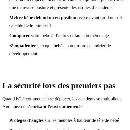
une mauvaise posture et présente des risques d’accidents.
Mettre bébé debout ou en position assise
avant qu’il ne soit
capable de le faire seul
Comparer
votre bébé à d’autres enfants du même âge
S’impatienter
: chaque bébé a son propre calendrier de
développement
La sécurité lors des premiers pas
Quand bébé commence à se déplacer, les accidents se multiplient.
Anticipez en
sécurisant l’environnement
:
Protéges d’angles
sur les meubles à hauteur de tête de bébé