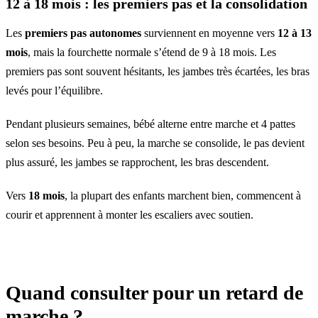
12 à 18 mois : les premiers pas et la consolidation
Les
premiers pas autonomes
surviennent en moyenne vers
12 à 13
mois
, mais la fourchette normale s’étend de 9 à 18 mois. Les
premiers pas sont souvent hésitants, les jambes très écartées, les bras
levés pour l’équilibre.
Pendant plusieurs semaines, bébé alterne entre marche et 4 pattes
selon ses besoins. Peu à peu, la marche se consolide, le pas devient
plus assuré, les jambes se rapprochent, les bras descendent.
Vers
18 mois
, la plupart des enfants marchent bien, commencent à
courir et apprennent à monter les escaliers avec soutien.
Quand consulter pour un retard de
marche ?