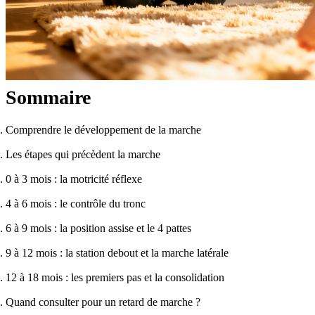
Sommaire
Comprendre le développement de la marche
Les étapes qui précèdent la marche
0 à 3 mois : la motricité réflexe
4 à 6 mois : le contrôle du tronc
6 à 9 mois : la position assise et le 4 pattes
9 à 12 mois : la station debout et la marche latérale
12 à 18 mois : les premiers pas et la consolidation
Quand consulter pour un retard de marche ?