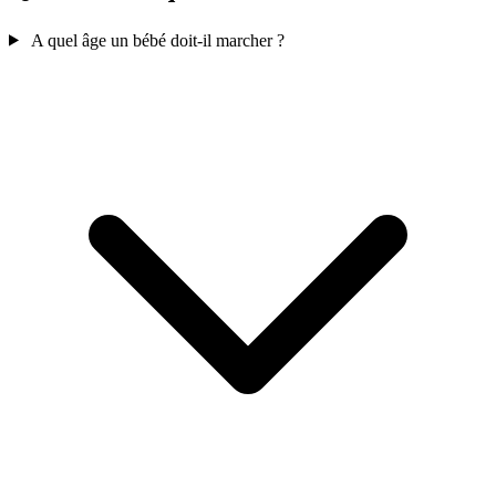
A quel âge un bébé doit-il marcher ?