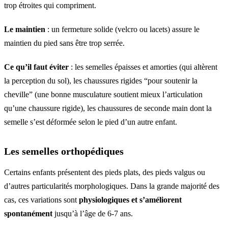
trop étroites qui compriment.
Le maintien
: un fermeture solide (velcro ou lacets) assure le
maintien du pied sans être trop serrée.
Ce qu’il faut éviter
: les semelles épaisses et amorties (qui altèrent
la perception du sol), les chaussures rigides “pour soutenir la
cheville” (une bonne musculature soutient mieux l’articulation
qu’une chaussure rigide), les chaussures de seconde main dont la
semelle s’est déformée selon le pied d’un autre enfant.
Les semelles orthopédiques
Certains enfants présentent des pieds plats, des pieds valgus ou
d’autres particularités morphologiques. Dans la grande majorité des
cas, ces variations sont
physiologiques et s’améliorent
spontanément
jusqu’à l’âge de 6-7 ans.