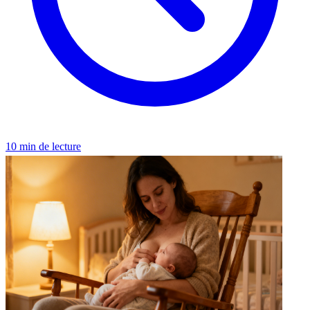
10 min de lecture