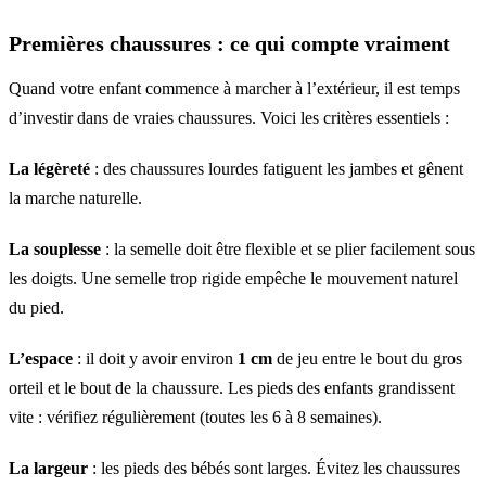
Premières chaussures : ce qui compte vraiment
Quand votre enfant commence à marcher à l’extérieur, il est temps
d’investir dans de vraies chaussures. Voici les critères essentiels :
La légèreté
: des chaussures lourdes fatiguent les jambes et gênent
la marche naturelle.
La souplesse
: la semelle doit être flexible et se plier facilement sous
les doigts. Une semelle trop rigide empêche le mouvement naturel
du pied.
L’espace
: il doit y avoir environ
1 cm
de jeu entre le bout du gros
orteil et le bout de la chaussure. Les pieds des enfants grandissent
vite : vérifiez régulièrement (toutes les 6 à 8 semaines).
La largeur
: les pieds des bébés sont larges. Évitez les chaussures