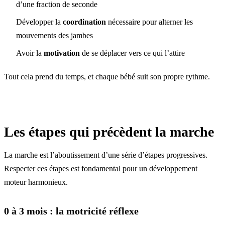
d’une fraction de seconde
Développer la
coordination
nécessaire pour alterner les
mouvements des jambes
Avoir la
motivation
de se déplacer vers ce qui l’attire
Tout cela prend du temps, et chaque bébé suit son propre rythme.
Les étapes qui précèdent la marche
La marche est l’aboutissement d’une série d’étapes progressives.
Respecter ces étapes est fondamental pour un développement
moteur harmonieux.
0 à 3 mois : la motricité réflexe