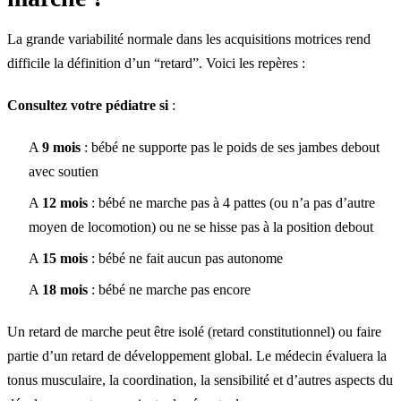
La grande variabilité normale dans les acquisitions motrices rend
difficile la définition d’un “retard”. Voici les repères :
Consultez votre pédiatre si
:
A
9 mois
: bébé ne supporte pas le poids de ses jambes debout
avec soutien
A
12 mois
: bébé ne marche pas à 4 pattes (ou n’a pas d’autre
moyen de locomotion) ou ne se hisse pas à la position debout
A
15 mois
: bébé ne fait aucun pas autonome
A
18 mois
: bébé ne marche pas encore
Un retard de marche peut être isolé (retard constitutionnel) ou faire
partie d’un retard de développement global. Le médecin évaluera la
tonus musculaire, la coordination, la sensibilité et d’autres aspects du