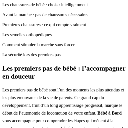
Les chaussures de bébé : choisir intelligemment
Avant la marche : pas de chaussures nécessaires
Premières chaussures : ce qui compte vraiment
Les semelles orthopédiques
Comment stimuler la marche sans forcer
La sécurité lors des premiers pas
Les premiers pas de bébé : l’accompagner
en douceur
Les premiers pas de bébé sont l’un des moments les plus attendus et
les plus émouvants de la vie de parents. Ce grand cap du
développement, fruit d’un long apprentissage progressif, marque le
début de l’autonomie de locomotion de votre enfant.
Bébé à Bord
vous accompagne pour comprendre les étapes qui mènent à la