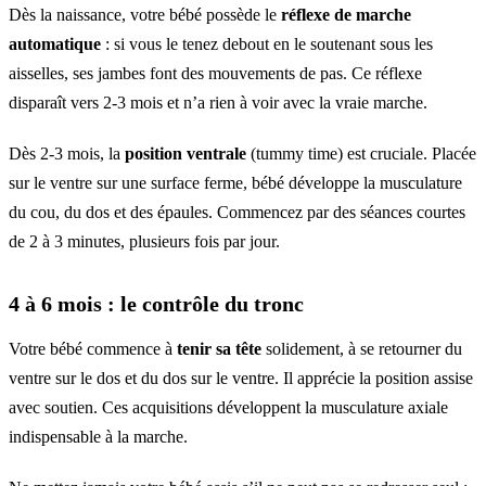
Dès la naissance, votre bébé possède le
réflexe de marche
automatique
: si vous le tenez debout en le soutenant sous les
aisselles, ses jambes font des mouvements de pas. Ce réflexe
disparaît vers 2-3 mois et n’a rien à voir avec la vraie marche.
Dès 2-3 mois, la
position ventrale
(tummy time) est cruciale. Placée
sur le ventre sur une surface ferme, bébé développe la musculature
du cou, du dos et des épaules. Commencez par des séances courtes
de 2 à 3 minutes, plusieurs fois par jour.
4 à 6 mois : le contrôle du tronc
Votre bébé commence à
tenir sa tête
solidement, à se retourner du
ventre sur le dos et du dos sur le ventre. Il apprécie la position assise
avec soutien. Ces acquisitions développent la musculature axiale
indispensable à la marche.