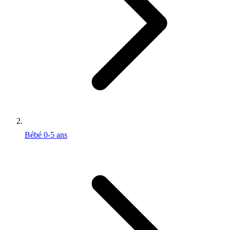
Bébé 0-5 ans