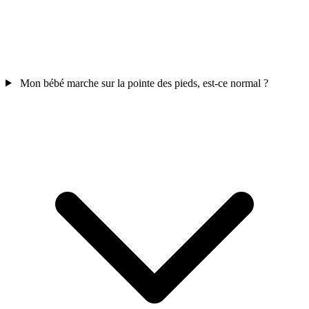
Mon bébé marche sur la pointe des pieds, est-ce normal ?