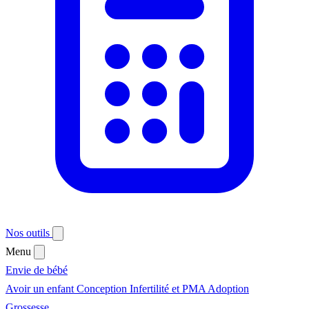
Nos outils
Menu
Envie de bébé
Avoir un enfant
Conception
Infertilité et PMA
Adoption
Grossesse