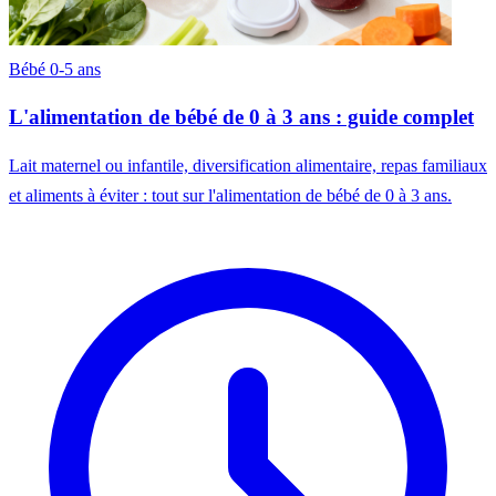
Bébé 0-5 ans
L'alimentation de bébé de 0 à 3 ans : guide complet
Lait maternel ou infantile, diversification alimentaire, repas familiaux
et aliments à éviter : tout sur l'alimentation de bébé de 0 à 3 ans.