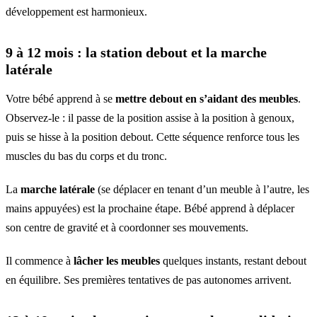
développement est harmonieux.
9 à 12 mois : la station debout et la marche
latérale
Votre bébé apprend à se
mettre debout en s’aidant des meubles
.
Observez-le : il passe de la position assise à la position à genoux,
puis se hisse à la position debout. Cette séquence renforce tous les
muscles du bas du corps et du tronc.
La
marche latérale
(se déplacer en tenant d’un meuble à l’autre, les
mains appuyées) est la prochaine étape. Bébé apprend à déplacer
son centre de gravité et à coordonner ses mouvements.
Il commence à
lâcher les meubles
quelques instants, restant debout
en équilibre. Ses premières tentatives de pas autonomes arrivent.