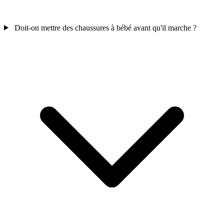
Doit-on mettre des chaussures à bébé avant qu'il marche ?