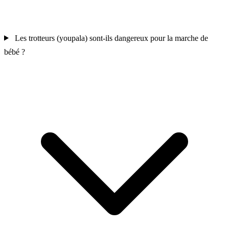
Les trotteurs (youpala) sont-ils dangereux pour la marche de
bébé ?