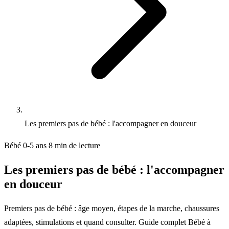
Les premiers pas de bébé : l'accompagner en douceur
Bébé 0-5 ans
8 min de lecture
Les premiers pas de bébé : l'accompagner
en douceur
Premiers pas de bébé : âge moyen, étapes de la marche, chaussures
adaptées, stimulations et quand consulter. Guide complet Bébé à