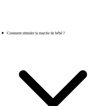
Comment stimuler la marche de bébé ?