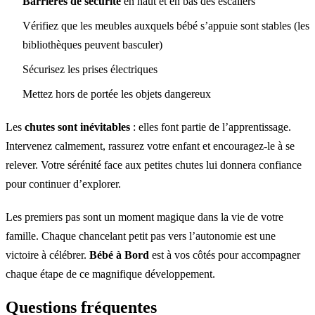
Barrières de sécurité
en haut et en bas des escaliers
Vérifiez que les meubles auxquels bébé s’appuie sont stables (les
bibliothèques peuvent basculer)
Sécurisez les prises électriques
Mettez hors de portée les objets dangereux
Les
chutes sont inévitables
: elles font partie de l’apprentissage.
Intervenez calmement, rassurez votre enfant et encouragez-le à se
relever. Votre sérénité face aux petites chutes lui donnera confiance
pour continuer d’explorer.
Les premiers pas sont un moment magique dans la vie de votre
famille. Chaque chancelant petit pas vers l’autonomie est une
victoire à célébrer.
Bébé à Bord
est à vos côtés pour accompagner
chaque étape de ce magnifique développement.
Questions fréquentes