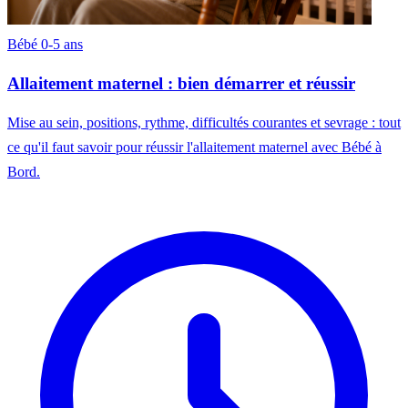
Bébé 0-5 ans
Allaitement maternel : bien démarrer et réussir
Mise au sein, positions, rythme, difficultés courantes et sevrage : tout
ce qu'il faut savoir pour réussir l'allaitement maternel avec Bébé à
Bord.