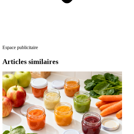
Espace publicitaire
Articles similaires