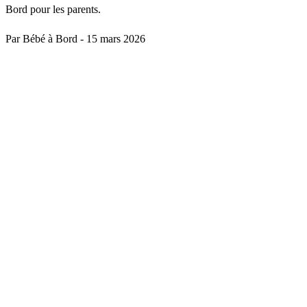
Bord pour les parents.
Par Bébé à Bord
-
15 mars 2026