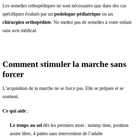
Les semelles orthopédiques ne sont nécessaires que dans des cas
spécifiques évalués par un
podologue pédiatrique
ou un
chirurgien orthopédiste
. Ne mettez pas de semelles à votre enfant
sans avis médical.
Comment stimuler la marche sans
forcer
L’acquisition de la marche ne se force pas. Elle se prépare et se
soutient.
Ce qui aide
:
Le temps au sol
dès les premiers mois : tummy time, position
assise libre, 4 pattes sans intervention de l’adulte