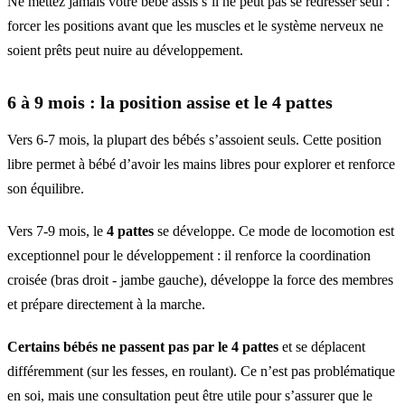
Ne mettez jamais votre bébé assis s’il ne peut pas se redresser seul :
forcer les positions avant que les muscles et le système nerveux ne
soient prêts peut nuire au développement.
6 à 9 mois : la position assise et le 4 pattes
Vers 6-7 mois, la plupart des bébés s’assoient seuls. Cette position
libre permet à bébé d’avoir les mains libres pour explorer et renforce
son équilibre.
Vers 7-9 mois, le
4 pattes
se développe. Ce mode de locomotion est
exceptionnel pour le développement : il renforce la coordination
croisée (bras droit - jambe gauche), développe la force des membres
et prépare directement à la marche.
Certains bébés ne passent pas par le 4 pattes
et se déplacent
différemment (sur les fesses, en roulant). Ce n’est pas problématique
en soi, mais une consultation peut être utile pour s’assurer que le