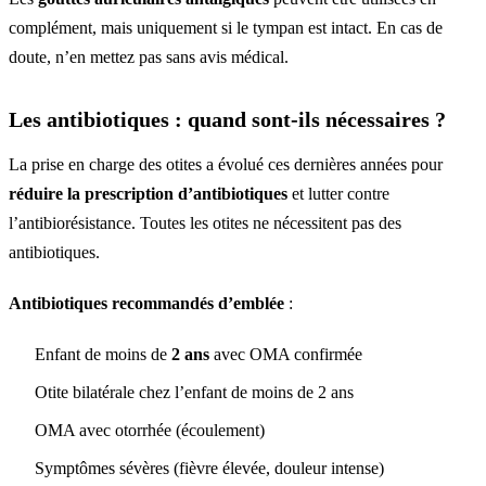
complément, mais uniquement si le tympan est intact. En cas de
doute, n’en mettez pas sans avis médical.
Les antibiotiques : quand sont-ils nécessaires ?
La prise en charge des otites a évolué ces dernières années pour
réduire la prescription d’antibiotiques
et lutter contre
l’antibiorésistance. Toutes les otites ne nécessitent pas des
antibiotiques.
Antibiotiques recommandés d’emblée
:
Enfant de moins de
2 ans
avec OMA confirmée
Otite bilatérale chez l’enfant de moins de 2 ans
OMA avec otorrhée (écoulement)
Symptômes sévères (fièvre élevée, douleur intense)