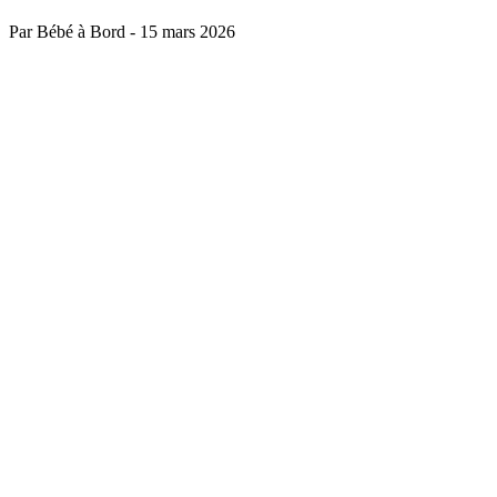
Par Bébé à Bord
-
15 mars 2026