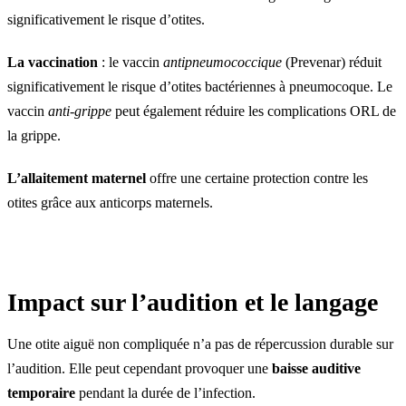
significativement le risque d’otites.
La vaccination
: le vaccin
antipneumococcique
(Prevenar) réduit
significativement le risque d’otites bactériennes à pneumocoque. Le
vaccin
anti-grippe
peut également réduire les complications ORL de
la grippe.
L’allaitement maternel
offre une certaine protection contre les
otites grâce aux anticorps maternels.
Impact sur l’audition et le langage
Une otite aiguë non compliquée n’a pas de répercussion durable sur
l’audition. Elle peut cependant provoquer une
baisse auditive
temporaire
pendant la durée de l’infection.