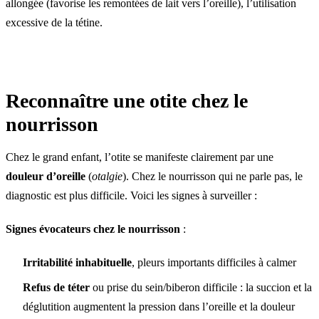
allongée (favorise les remontées de lait vers l’oreille), l’utilisation
excessive de la tétine.
Reconnaître une otite chez le
nourrisson
Chez le grand enfant, l’otite se manifeste clairement par une
douleur d’oreille
(
otalgie
). Chez le nourrisson qui ne parle pas, le
diagnostic est plus difficile. Voici les signes à surveiller :
Signes évocateurs chez le nourrisson
:
Irritabilité inhabituelle
, pleurs importants difficiles à calmer
Refus de téter
ou prise du sein/biberon difficile : la succion et la
déglutition augmentent la pression dans l’oreille et la douleur