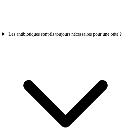
Les antibiotiques sont-ils toujours nécessaires pour une otite ?