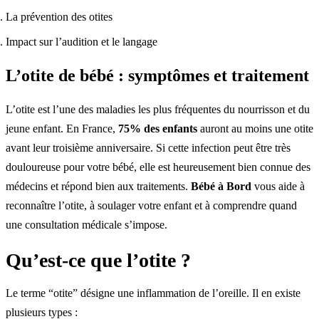
La prévention des otites
Impact sur l’audition et le langage
L’otite de bébé : symptômes et traitement
L’otite est l’une des maladies les plus fréquentes du nourrisson et du
jeune enfant. En France,
75% des enfants
auront au moins une otite
avant leur troisième anniversaire. Si cette infection peut être très
douloureuse pour votre bébé, elle est heureusement bien connue des
médecins et répond bien aux traitements.
Bébé à Bord
vous aide à
reconnaître l’otite, à soulager votre enfant et à comprendre quand
une consultation médicale s’impose.
Qu’est-ce que l’otite ?
Le terme “otite” désigne une inflammation de l’oreille. Il en existe
plusieurs types :