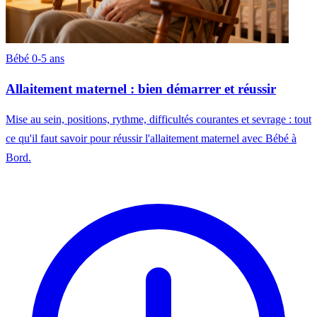
Bébé 0-5 ans
Allaitement maternel : bien démarrer et réussir
Mise au sein, positions, rythme, difficultés courantes et sevrage : tout
ce qu'il faut savoir pour réussir l'allaitement maternel avec Bébé à
Bord.