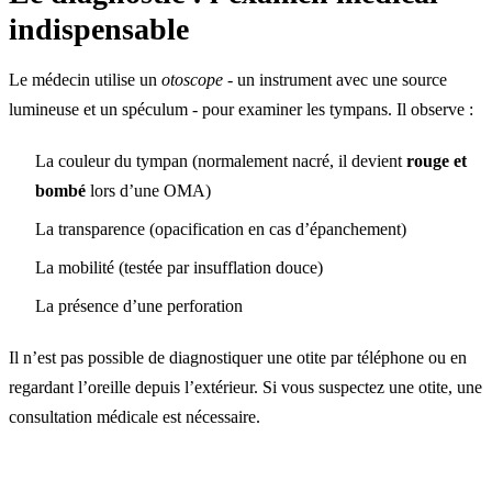
indispensable
Le médecin utilise un
otoscope
- un instrument avec une source
lumineuse et un spéculum - pour examiner les tympans. Il observe :
La couleur du tympan (normalement nacré, il devient
rouge et
bombé
lors d’une OMA)
La transparence (opacification en cas d’épanchement)
La mobilité (testée par insufflation douce)
La présence d’une perforation
Il n’est pas possible de diagnostiquer une otite par téléphone ou en
regardant l’oreille depuis l’extérieur. Si vous suspectez une otite, une
consultation médicale est nécessaire.