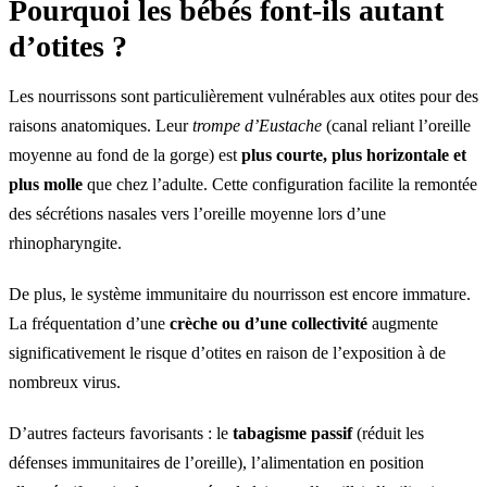
Pourquoi les bébés font-ils autant
d’otites ?
Les nourrissons sont particulièrement vulnérables aux otites pour des
raisons anatomiques. Leur
trompe d’Eustache
(canal reliant l’oreille
moyenne au fond de la gorge) est
plus courte, plus horizontale et
plus molle
que chez l’adulte. Cette configuration facilite la remontée
des sécrétions nasales vers l’oreille moyenne lors d’une
rhinopharyngite.
De plus, le système immunitaire du nourrisson est encore immature.
La fréquentation d’une
crèche ou d’une collectivité
augmente
significativement le risque d’otites en raison de l’exposition à de
nombreux virus.
D’autres facteurs favorisants : le
tabagisme passif
(réduit les
défenses immunitaires de l’oreille), l’alimentation en position