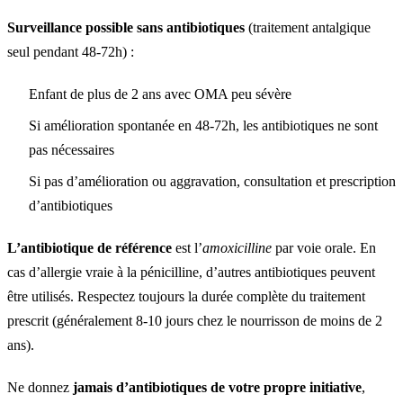
Surveillance possible sans antibiotiques
(traitement antalgique
seul pendant 48-72h) :
Enfant de plus de 2 ans avec OMA peu sévère
Si amélioration spontanée en 48-72h, les antibiotiques ne sont
pas nécessaires
Si pas d’amélioration ou aggravation, consultation et prescription
d’antibiotiques
L’antibiotique de référence
est l’
amoxicilline
par voie orale. En
cas d’allergie vraie à la pénicilline, d’autres antibiotiques peuvent
être utilisés. Respectez toujours la durée complète du traitement
prescrit (généralement 8-10 jours chez le nourrisson de moins de 2
ans).
Ne donnez
jamais d’antibiotiques de votre propre initiative
,