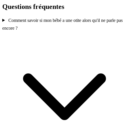
Questions fréquentes
Comment savoir si mon bébé a une otite alors qu'il ne parle pas
encore ?