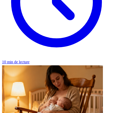
10 min de lecture