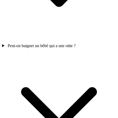
Peut-on baigner un bébé qui a une otite ?