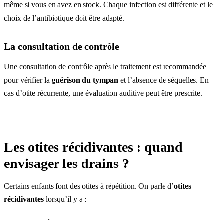
même si vous en avez en stock. Chaque infection est différente et le
choix de l’antibiotique doit être adapté.
La consultation de contrôle
Une consultation de contrôle après le traitement est recommandée
pour vérifier la
guérison du tympan
et l’absence de séquelles. En
cas d’otite récurrente, une évaluation auditive peut être prescrite.
Les otites récidivantes : quand
envisager les drains ?
Certains enfants font des otites à répétition. On parle d’
otites
récidivantes
lorsqu’il y a :