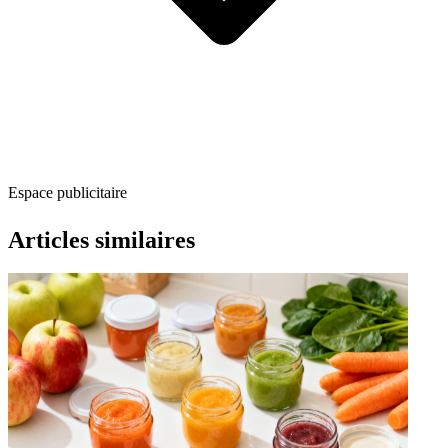
Espace publicitaire
Articles similaires