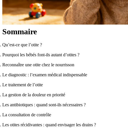
Sommaire
Qu’est-ce que l’otite ?
Pourquoi les bébés font-ils autant d’otites ?
Reconnaître une otite chez le nourrisson
Le diagnostic : l’examen médical indispensable
Le traitement de l’otite
La gestion de la douleur en priorité
Les antibiotiques : quand sont-ils nécessaires ?
La consultation de contrôle
Les otites récidivantes : quand envisager les drains ?