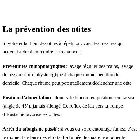
La prévention des otites
Si votre enfant fait des otites à répétition, voici les mesures qui
peuvent aider à en réduire la fréquence :
Prévenir les rhinopharyngites
: lavage régulier des mains, lavage
de nez au sérum physiologique à chaque rhume, aération du
domicile. Chaque rhume peut potentiellement déclencher une otite.
Position d’alimentation
: donnez le biberon en position semi-assise
(angle de 45°), jamais allongé. Le reflux de lait vers la trompe
d’Eustache favorise les otites.
Arrêt du tabagisme passif
: si vous ou votre entourage fumez, c’est
le moment de faire des efforts. La fumée de cigarette augmente