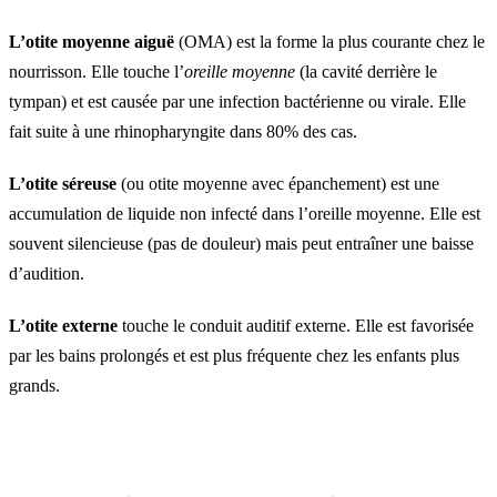
L’otite moyenne aiguë
(OMA) est la forme la plus courante chez le
nourrisson. Elle touche l’
oreille moyenne
(la cavité derrière le
tympan) et est causée par une infection bactérienne ou virale. Elle
fait suite à une rhinopharyngite dans 80% des cas.
L’otite séreuse
(ou otite moyenne avec épanchement) est une
accumulation de liquide non infecté dans l’oreille moyenne. Elle est
souvent silencieuse (pas de douleur) mais peut entraîner une baisse
d’audition.
L’otite externe
touche le conduit auditif externe. Elle est favorisée
par les bains prolongés et est plus fréquente chez les enfants plus
grands.