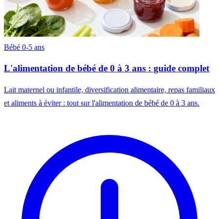
Bébé 0-5 ans
L'alimentation de bébé de 0 à 3 ans : guide complet
Lait maternel ou infantile, diversification alimentaire, repas familiaux
et aliments à éviter : tout sur l'alimentation de bébé de 0 à 3 ans.