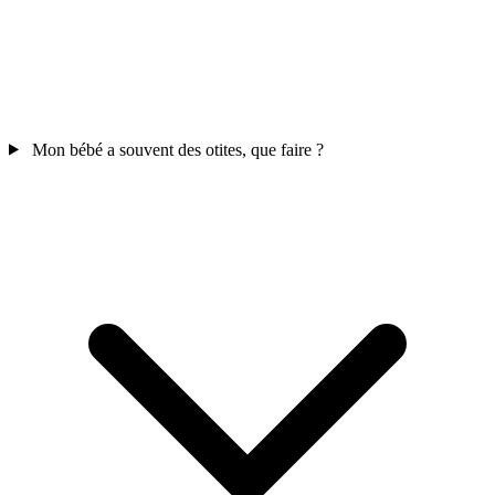
Mon bébé a souvent des otites, que faire ?