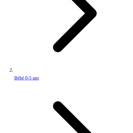
Bébé 0-5 ans