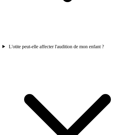
L'otite peut-elle affecter l'audition de mon enfant ?