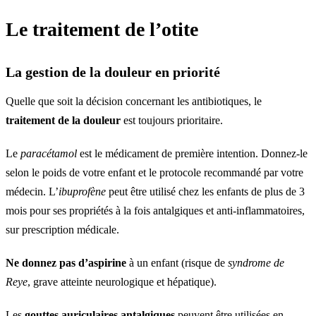
Le traitement de l’otite
La gestion de la douleur en priorité
Quelle que soit la décision concernant les antibiotiques, le
traitement de la douleur
est toujours prioritaire.
Le
paracétamol
est le médicament de première intention. Donnez-le
selon le poids de votre enfant et le protocole recommandé par votre
médecin. L’
ibuprofène
peut être utilisé chez les enfants de plus de 3
mois pour ses propriétés à la fois antalgiques et anti-inflammatoires,
sur prescription médicale.
Ne donnez pas d’aspirine
à un enfant (risque de
syndrome de
Reye
, grave atteinte neurologique et hépatique).
Les
gouttes auriculaires antalgiques
peuvent être utilisées en