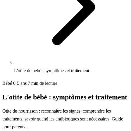
L'otite de bébé : symptômes et traitement
Bébé 0-5 ans
7 min de lecture
L'otite de bébé : symptômes et traitement
Otite du nourrisson : reconnaître les signes, comprendre les
traitements, savoir quand les antibiotiques sont nécessaires. Guide
pour parents.