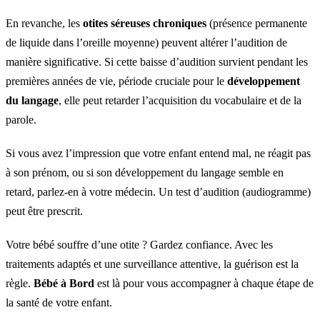
En revanche, les
otites séreuses chroniques
(présence permanente
de liquide dans l’oreille moyenne) peuvent altérer l’audition de
manière significative. Si cette baisse d’audition survient pendant les
premières années de vie, période cruciale pour le
développement
du langage
, elle peut retarder l’acquisition du vocabulaire et de la
parole.
Si vous avez l’impression que votre enfant entend mal, ne réagit pas
à son prénom, ou si son développement du langage semble en
retard, parlez-en à votre médecin. Un test d’audition (audiogramme)
peut être prescrit.
Votre bébé souffre d’une otite ? Gardez confiance. Avec les
traitements adaptés et une surveillance attentive, la guérison est la
règle.
Bébé à Bord
est là pour vous accompagner à chaque étape de
la santé de votre enfant.