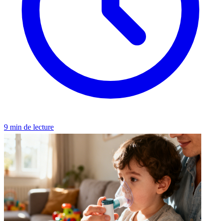
9 min de lecture