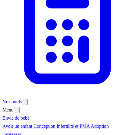
Nos outils
Menu
Envie de bébé
Avoir un enfant
Conception
Infertilité et PMA
Adoption
Grossesse