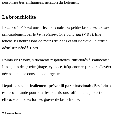
personnes très enrhumées, aération du logement.
La bronchiolite
La
bronchiolite
est une infection virale des petites bronches, causée
principalement par le
Virus Respiratoire Syncytial
(VRS). Elle
touche les nourrissons de moins de 2 ans et fait l’objet d’un article
dédié sur Bébé à Bord.
Points clés
: toux, sifflements respiratoires, difficultés à s’alimenter.
Les signes de gravité (tirage, cyanose, fréquence respiratoire élevée)
nécessitent une consultation urgente.
Depuis 2023, un
traitement préventif par nirsévimab
(Beyfortus)
est recommandé pour tous les nourrissons, offrant une protection
efficace contre les formes graves de bronchiolite.
L’angine