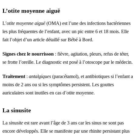
L’otite moyenne aiguë
L’
otite moyenne aiguë
(OMA) est l’une des infections bactériennes
les plus fréquentes de l’enfant, avec un pic entre 6 et 18 mois. Elle
fait l’objet d’un article détaillé sur Bébé à Bord.
Signes chez le nourrisson
: fièvre, agitation, pleurs, refus de téter,
se frotte l’oreille. Le diagnostic est posé à l’otoscope par le médecin.
Traitement
:
antalgiques
(paracétamol), et antibiotiques si l’enfant a
moins de 2 ans ou si les symptômes persistent. Les gouttes
auriculaires sont inutiles en cas d’otite moyenne.
La sinusite
La
sinusite
est rare avant l’âge de 3 ans car les sinus ne sont pas
encore développés. Elle se manifeste par une rhinite persistant plus