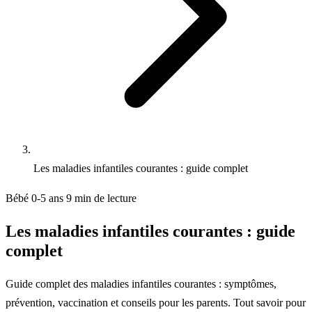
Les maladies infantiles courantes : guide complet
Bébé 0-5 ans
9 min de lecture
Les maladies infantiles courantes : guide
complet
Guide complet des maladies infantiles courantes : symptômes,
prévention, vaccination et conseils pour les parents. Tout savoir pour