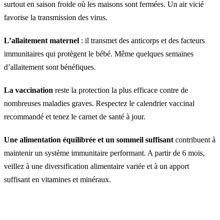
surtout en saison froide où les maisons sont fermées. Un air vicié
favorise la transmission des virus.
L’allaitement maternel
: il transmet des anticorps et des facteurs
immunitaires qui protègent le bébé. Même quelques semaines
d’allaitement sont bénéfiques.
La vaccination
reste la protection la plus efficace contre de
nombreuses maladies graves. Respectez le calendrier vaccinal
recommandé et tenez le carnet de santé à jour.
Une alimentation équilibrée et un sommeil suffisant
contribuent à
maintenir un système immunitaire performant. A partir de 6 mois,
veillez à une diversification alimentaire variée et à un apport
suffisant en vitamines et minéraux.