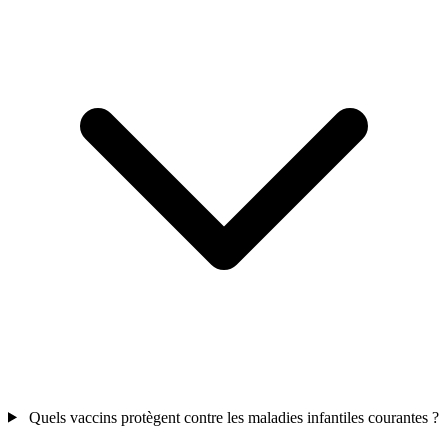
Quels vaccins protègent contre les maladies infantiles courantes ?