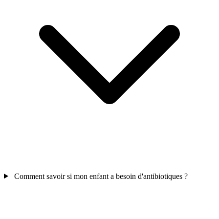
Comment savoir si mon enfant a besoin d'antibiotiques ?