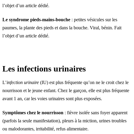
l’objet d’un article dédié.
Le syndrome pieds-mains-bouche
: petites vésicules sur les
paumes, la plante des pieds et dans la bouche. Viral, bénin. Fait
l’objet d’un article dédié.
Les infections urinaires
L’
infection urinaire
(IU) est plus fréquente qu’on ne le croit chez le
nourrisson et le jeune enfant. Chez le garçon, elle est plus fréquente
avant 1 an, car les voies urinaires sont plus exposées.
Symptômes chez le nourrisson
: fièvre isolée sans foyer apparent
(parfois la seule manifestation), pleurs à la miction, urines troubles
ou malodorantes, irritabilité, refus alimentaire.