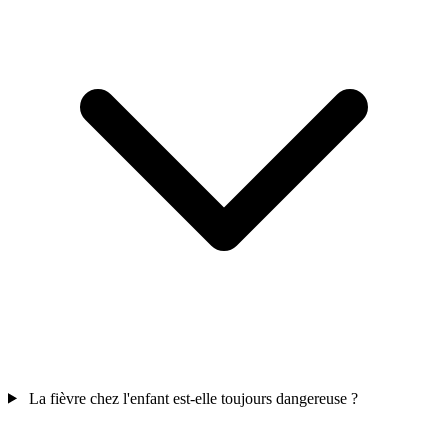
La fièvre chez l'enfant est-elle toujours dangereuse ?