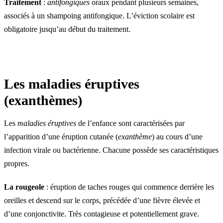
Traitement
:
antifongiques
oraux pendant plusieurs semaines,
associés à un shampoing antifongique. L’éviction scolaire est
obligatoire jusqu’au début du traitement.
Les maladies éruptives
(exanthèmes)
Les
maladies éruptives
de l’enfance sont caractérisées par
l’apparition d’une éruption cutanée (
exanthème
) au cours d’une
infection virale ou bactérienne. Chacune possède ses caractéristiques
propres.
La rougeole
: éruption de taches rouges qui commence derrière les
oreilles et descend sur le corps, précédée d’une fièvre élevée et
d’une conjonctivite. Très contagieuse et potentiellement grave.