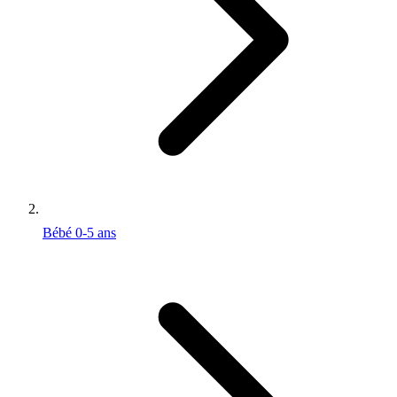
Bébé 0-5 ans