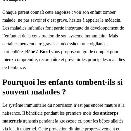
Chaque parent connaît cette angoisse : voir son enfant tomber
malade, ne pas savoir si c’est grave, hésiter à appeler le médecin.
Les maladies infantiles font partie intégrante du développement de
l’enfant et de la construction de son système immunitaire. Mais
certaines peuvent être graves et nécessitent une vigilance
particulière.
Bébé à Bord
vous propose un guide complet pour
mieux comprendre, reconnaître et prévenir les principales maladies
de l’enfance.
Pourquoi les enfants tombent-ils si
souvent malades ?
Le système immunitaire du nourrisson n’est pas encore mature à la
naissance. Il bénéficie pendant les premiers mois des
anticorps
maternels
transmis pendant la grossesse et, pour les bébés allaités,
via le lait maternel. Cette protection diminue progressivement et