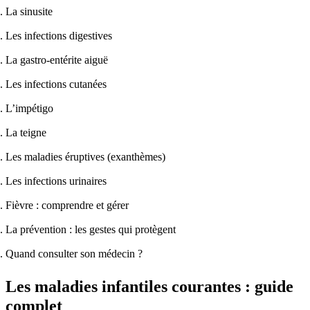
La sinusite
Les infections digestives
La gastro-entérite aiguë
Les infections cutanées
L’impétigo
La teigne
Les maladies éruptives (exanthèmes)
Les infections urinaires
Fièvre : comprendre et gérer
La prévention : les gestes qui protègent
Quand consulter son médecin ?
Les maladies infantiles courantes : guide
complet