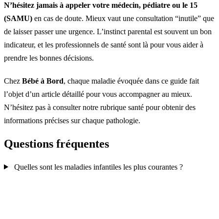
N’hésitez jamais à appeler votre médecin, pédiatre ou le 15
(SAMU)
en cas de doute. Mieux vaut une consultation “inutile” que
de laisser passer une urgence. L’instinct parental est souvent un bon
indicateur, et les professionnels de santé sont là pour vous aider à
prendre les bonnes décisions.
Chez
Bébé à Bord
, chaque maladie évoquée dans ce guide fait
l’objet d’un article détaillé pour vous accompagner au mieux.
N’hésitez pas à consulter notre rubrique santé pour obtenir des
informations précises sur chaque pathologie.
Questions fréquentes
Quelles sont les maladies infantiles les plus courantes ?