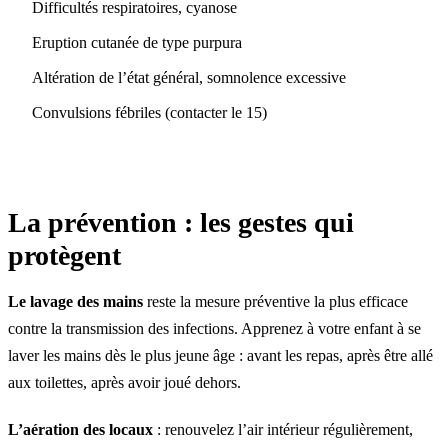
Difficultés respiratoires, cyanose
Eruption cutanée de type purpura
Altération de l’état général, somnolence excessive
Convulsions fébriles (contacter le 15)
La prévention : les gestes qui
protègent
Le lavage des mains
reste la mesure préventive la plus efficace
contre la transmission des infections. Apprenez à votre enfant à se
laver les mains dès le plus jeune âge : avant les repas, après être allé
aux toilettes, après avoir joué dehors.
L’aération des locaux
: renouvelez l’air intérieur régulièrement,