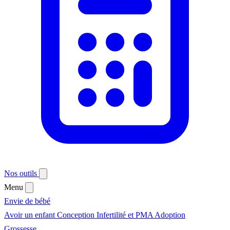
Nos outils
Menu
Envie de bébé
Avoir un enfant
Conception
Infertilité et PMA
Adoption
Grossesse