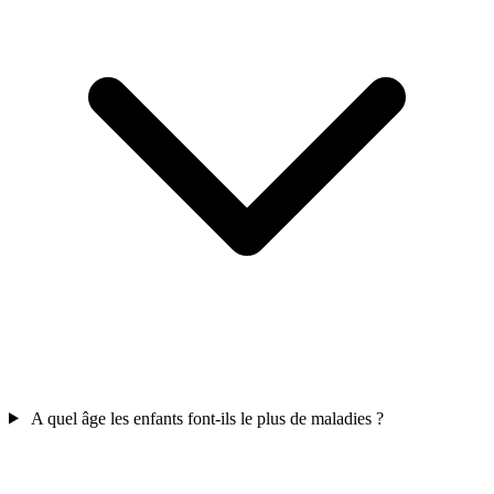
A quel âge les enfants font-ils le plus de maladies ?