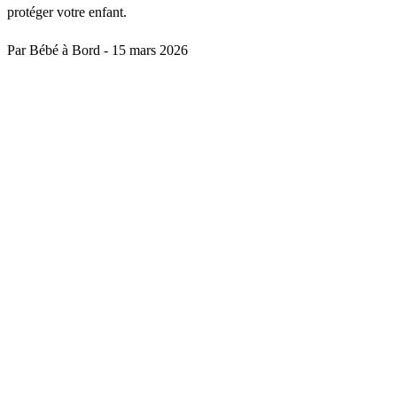
protéger votre enfant.
Par Bébé à Bord
-
15 mars 2026