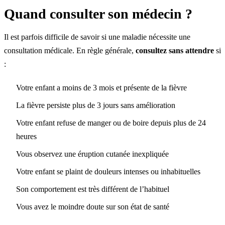
Quand consulter son médecin ?
Il est parfois difficile de savoir si une maladie nécessite une
consultation médicale. En règle générale,
consultez sans attendre
si
:
Votre enfant a moins de 3 mois et présente de la fièvre
La fièvre persiste plus de 3 jours sans amélioration
Votre enfant refuse de manger ou de boire depuis plus de 24
heures
Vous observez une éruption cutanée inexpliquée
Votre enfant se plaint de douleurs intenses ou inhabituelles
Son comportement est très différent de l’habituel
Vous avez le moindre doute sur son état de santé