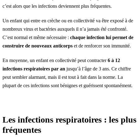
c’est alors que les infections deviennent plus fréquentes.
Un enfant qui entre en crèche ou en collectivité va être exposé à de
nombreux virus et bactéries auxquels il n’a jamais été confronté.
C’est normal et même nécessaire :
chaque infection lui permet de
construire de nouveaux anticorps
et de renforcer son immunité.
En moyenne, un enfant en collectivité peut contracter
6 à 12
infections respiratoires par an
jusqu’à l’âge de 3 ans. Ce chiffre
peut sembler alarmant, mais il est tout à fait dans la norme. La
plupart de ces infections sont bénignes et guérissent spontanément.
Les infections respiratoires : les plus
fréquentes