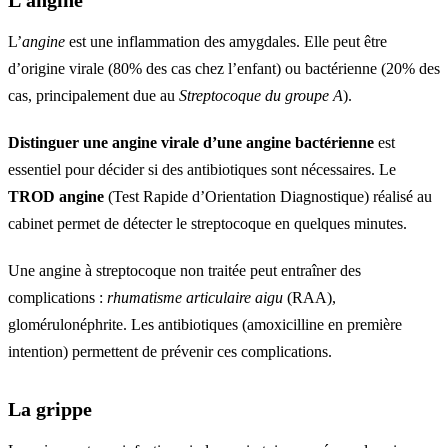
L’
angine
est une inflammation des amygdales. Elle peut être
d’origine virale (80% des cas chez l’enfant) ou bactérienne (20% des
cas, principalement due au
Streptocoque du groupe A
).
Distinguer une angine virale d’une angine bactérienne
est
essentiel pour décider si des antibiotiques sont nécessaires. Le
TROD angine
(Test Rapide d’Orientation Diagnostique) réalisé au
cabinet permet de détecter le streptocoque en quelques minutes.
Une angine à streptocoque non traitée peut entraîner des
complications :
rhumatisme articulaire aigu
(RAA),
glomérulonéphrite. Les antibiotiques (amoxicilline en première
intention) permettent de prévenir ces complications.
La grippe