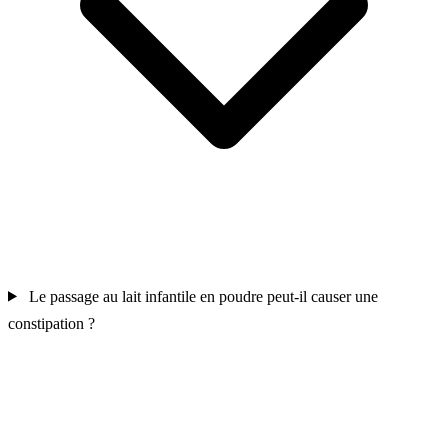
Le passage au lait infantile en poudre peut-il causer une
constipation ?