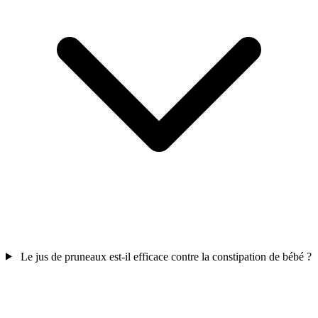
Le jus de pruneaux est-il efficace contre la constipation de bébé ?