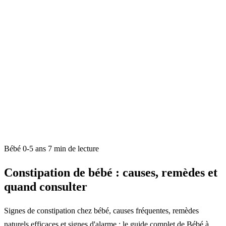
Bébé 0-5 ans
7 min de lecture
Constipation de bébé : causes, remèdes et
quand consulter
Signes de constipation chez bébé, causes fréquentes, remèdes
naturels efficaces et signes d'alarme : le guide complet de Bébé à