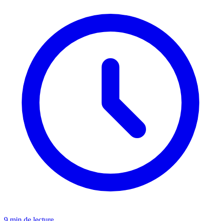
9 min de lecture