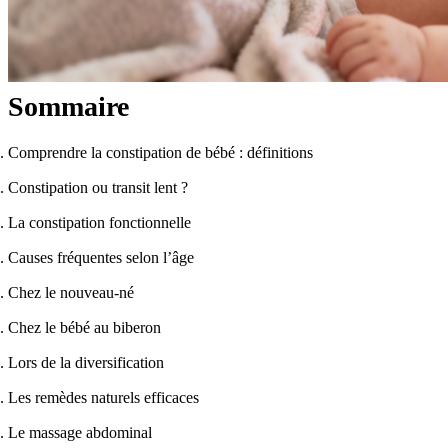
Sommaire
Comprendre la constipation de bébé : définitions
Constipation ou transit lent ?
La constipation fonctionnelle
Causes fréquentes selon l’âge
Chez le nouveau-né
Chez le bébé au biberon
Lors de la diversification
Les remèdes naturels efficaces
Le massage abdominal