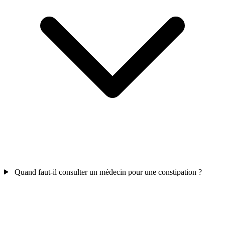
Quand faut-il consulter un médecin pour une constipation ?