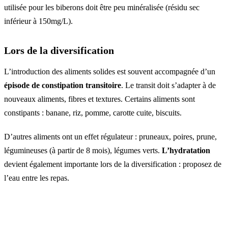
utilisée pour les biberons doit être peu minéralisée (résidu sec
inférieur à 150mg/L).
Lors de la diversification
L’introduction des aliments solides est souvent accompagnée d’un
épisode de constipation transitoire
. Le transit doit s’adapter à de
nouveaux aliments, fibres et textures. Certains aliments sont
constipants : banane, riz, pomme, carotte cuite, biscuits.
D’autres aliments ont un effet régulateur : pruneaux, poires, prune,
légumineuses (à partir de 8 mois), légumes verts.
L’hydratation
devient également importante lors de la diversification : proposez de
l’eau entre les repas.