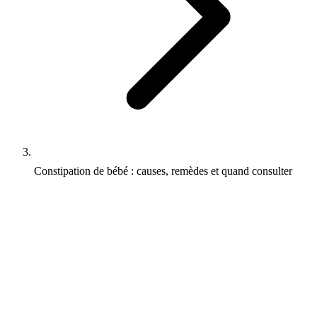
Constipation de bébé : causes, remèdes et quand consulter