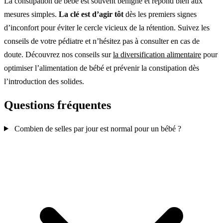
La constipation de bébé est souvent bénigne et répond bien aux
mesures simples.
La clé est d’agir tôt
dès les premiers signes
d’inconfort pour éviter le cercle vicieux de la rétention. Suivez les
conseils de votre pédiatre et n’hésitez pas à consulter en cas de
doute. Découvrez nos conseils sur
la diversification alimentaire
pour
optimiser l’alimentation de bébé et prévenir la constipation dès
l’introduction des solides.
Questions fréquentes
Combien de selles par jour est normal pour un bébé ?