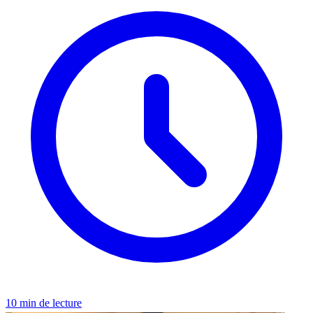
10 min de lecture