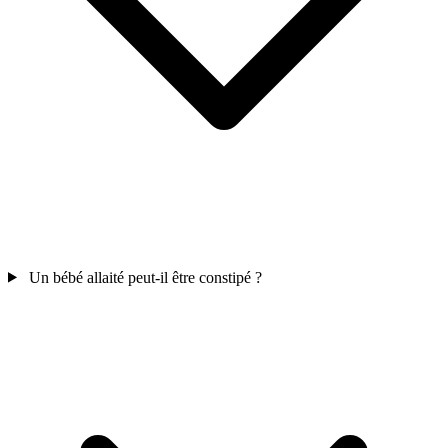
Un bébé allaité peut-il être constipé ?