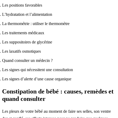
Les positions favorables
L’hydratation et l’alimentation
La thermométrie : utiliser le thermomètre
Les traitements médicaux
Les suppositoires de glycérine
Les laxatifs osmotiques
Quand consulter un médecin ?
Les signes qui nécessitent une consultation
Les signes d’alerte d’une cause organique
Constipation de bébé : causes, remèdes et
quand consulter
Les pleurs de votre bébé au moment de faire ses selles, son ventre