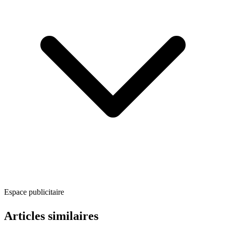
Espace publicitaire
Articles similaires