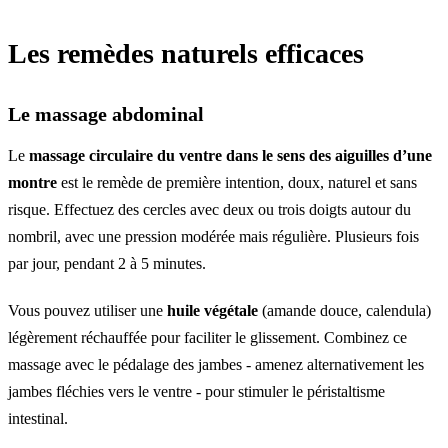
Les remèdes naturels efficaces
Le massage abdominal
Le
massage circulaire du ventre dans le sens des aiguilles d’une
montre
est le remède de première intention, doux, naturel et sans
risque. Effectuez des cercles avec deux ou trois doigts autour du
nombril, avec une pression modérée mais régulière. Plusieurs fois
par jour, pendant 2 à 5 minutes.
Vous pouvez utiliser une
huile végétale
(amande douce, calendula)
légèrement réchauffée pour faciliter le glissement. Combinez ce
massage avec le pédalage des jambes - amenez alternativement les
jambes fléchies vers le ventre - pour stimuler le péristaltisme
intestinal.