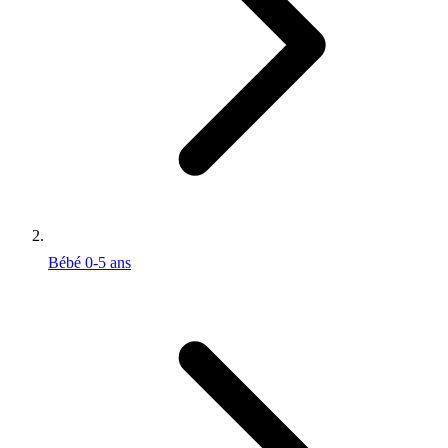
Bébé 0-5 ans