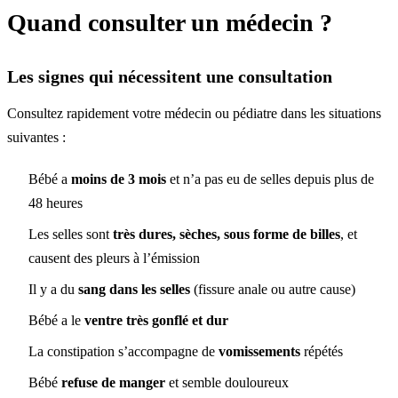
Quand consulter un médecin ?
Les signes qui nécessitent une consultation
Consultez rapidement votre médecin ou pédiatre dans les situations
suivantes :
Bébé a
moins de 3 mois
et n’a pas eu de selles depuis plus de
48 heures
Les selles sont
très dures, sèches, sous forme de billes
, et
causent des pleurs à l’émission
Il y a du
sang dans les selles
(fissure anale ou autre cause)
Bébé a le
ventre très gonflé et dur
La constipation s’accompagne de
vomissements
répétés
Bébé
refuse de manger
et semble douloureux