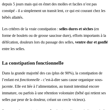
depuis 5 jours mais qui en émet des molles et faciles n’est pas
constipé - il a simplement un transit lent, ce qui est courant chez les
bébés allaités.
Les critères de la vraie constipation :
selles dures et sèches
(en
forme de boulets ou de grosse saucisse dure), efforts importants à la
défécation, douleurs lors du passage des selles,
ventre dur et gonflé
entre les selles.
La constipation fonctionnelle
Dans la grande majorité des cas (plus de 90%), la constipation de
l’enfant est
fonctionnelle
- c’est-à-dire sans cause organique sous-
jacente. Elle est liée à l’alimentation, au transit intestinal encore
immature, ou parfois à une rétention volontaire (bébé qui retient ses
selles par peur de la douleur, créant un cercle vicieux).