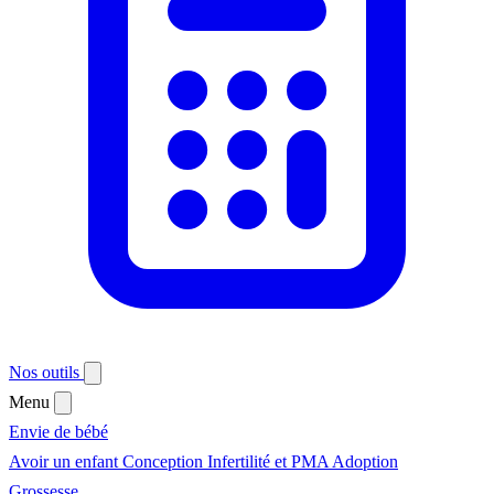
Nos outils
Menu
Envie de bébé
Avoir un enfant
Conception
Infertilité et PMA
Adoption
Grossesse