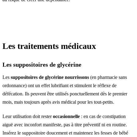
Les traitements médicaux
Les suppositoires de glycérine
Les
suppositoires de glycérine nourrissons
(en pharmacie sans
ordonnance) ont un effet lubrifiant et stimulent le réflexe de
défécation. Ils peuvent être utilisés ponctuellement dès le premier
mois, mais toujours après avis médical pour les tout-petits.
Leur utilisation doit rester
occasionnelle
: en cas de constipation
aiguë avec inconfort manifeste, pas à titre préventif ni en routine.
Insérez le suppositoire doucement et maintenez les fesses de bébé