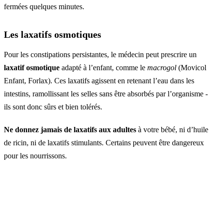
fermées quelques minutes.
Les laxatifs osmotiques
Pour les constipations persistantes, le médecin peut prescrire un
laxatif osmotique
adapté à l’enfant, comme le
macrogol
(Movicol
Enfant, Forlax). Ces laxatifs agissent en retenant l’eau dans les
intestins, ramollissant les selles sans être absorbés par l’organisme -
ils sont donc sûrs et bien tolérés.
Ne donnez jamais de laxatifs aux adultes
à votre bébé, ni d’huile
de ricin, ni de laxatifs stimulants. Certains peuvent être dangereux
pour les nourrissons.