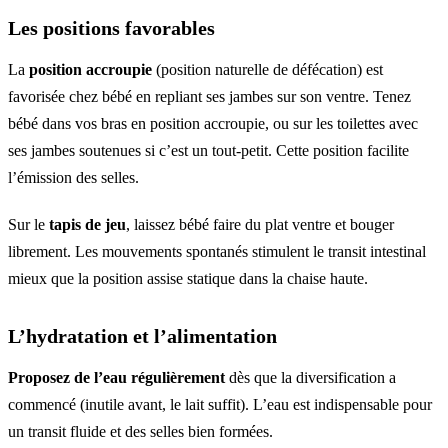
Les positions favorables
La
position accroupie
(position naturelle de défécation) est
favorisée chez bébé en repliant ses jambes sur son ventre. Tenez
bébé dans vos bras en position accroupie, ou sur les toilettes avec
ses jambes soutenues si c’est un tout-petit. Cette position facilite
l’émission des selles.
Sur le
tapis de jeu
, laissez bébé faire du plat ventre et bouger
librement. Les mouvements spontanés stimulent le transit intestinal
mieux que la position assise statique dans la chaise haute.
L’hydratation et l’alimentation
Proposez de l’eau régulièrement
dès que la diversification a
commencé (inutile avant, le lait suffit). L’eau est indispensable pour
un transit fluide et des selles bien formées.