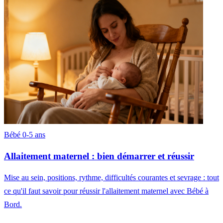
Bébé 0-5 ans
Allaitement maternel : bien démarrer et réussir
Mise au sein, positions, rythme, difficultés courantes et sevrage : tout
ce qu'il faut savoir pour réussir l'allaitement maternel avec Bébé à
Bord.