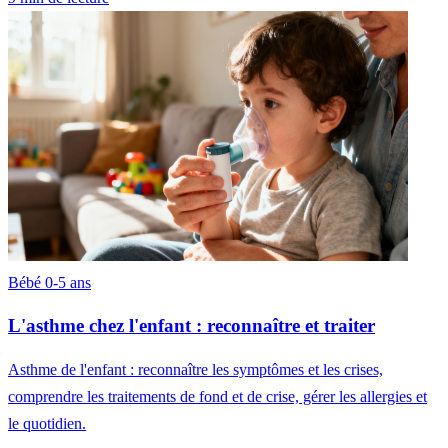
Bébé 0-5 ans
L'asthme chez l'enfant : reconnaître et traiter
Asthme de l'enfant : reconnaître les symptômes et les crises,
comprendre les traitements de fond et de crise, gérer les allergies et
le quotidien.