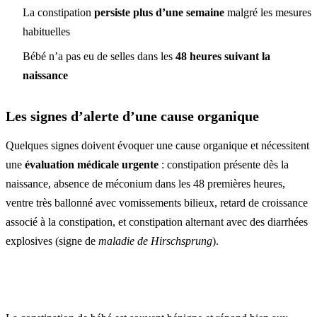
La constipation
persiste plus d’une semaine
malgré les mesures
habituelles
Bébé n’a pas eu de selles dans les
48 heures suivant la
naissance
Les signes d’alerte d’une cause organique
Quelques signes doivent évoquer une cause organique et nécessitent
une
évaluation médicale urgente
: constipation présente dès la
naissance, absence de méconium dans les 48 premières heures,
ventre très ballonné avec vomissements bilieux, retard de croissance
associé à la constipation, et constipation alternant avec des diarrhées
explosives (signe de
maladie de Hirschsprung
).