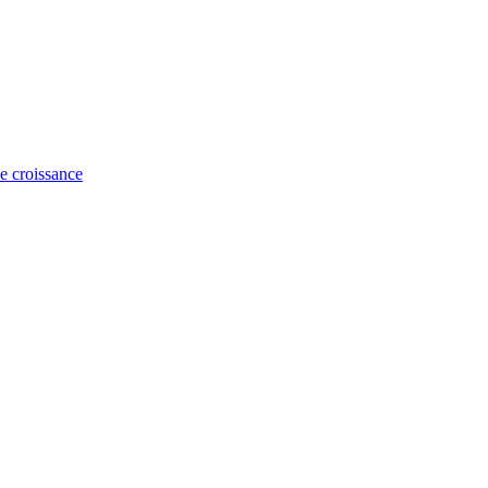
e croissance