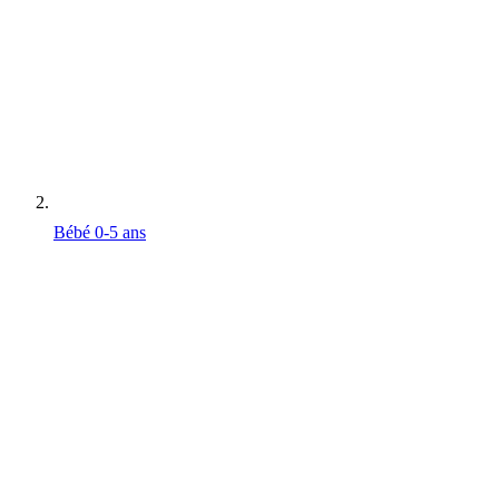
Bébé 0-5 ans