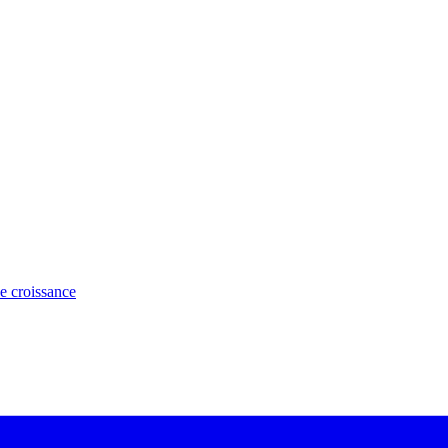
e croissance