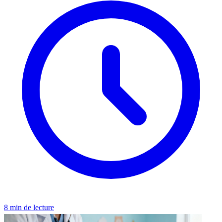
8 min de lecture