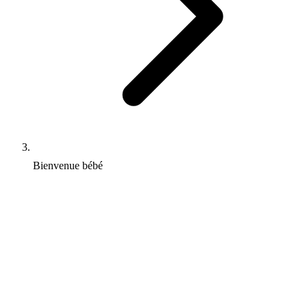
Bienvenue bébé