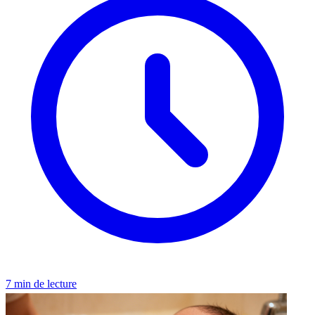
7 min de lecture