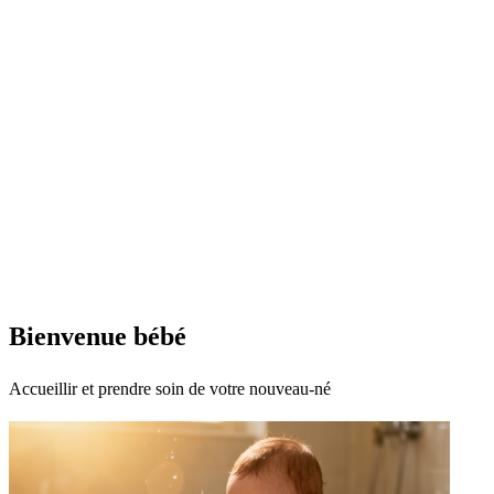
Bienvenue bébé
Accueillir et prendre soin de votre nouveau-né