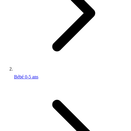
Bébé 0-5 ans