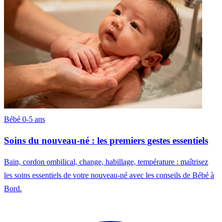
Bébé 0-5 ans
Soins du nouveau-né : les premiers gestes essentiels
Bain, cordon ombilical, change, habillage, température : maîtrisez
les soins essentiels de votre nouveau-né avec les conseils de Bébé à
Bord.