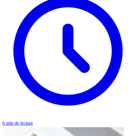
6 min de lecture