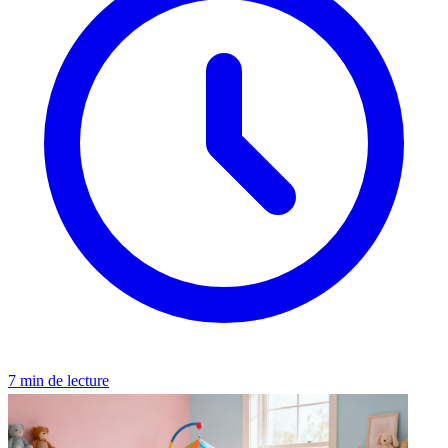
7 min de lecture