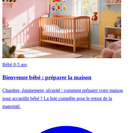
Bébé 0-5 ans
Bienvenue bébé : préparer la maison
Chambre, équipement, sécurité : comment préparer votre maison
pour accueillir bébé ? La liste complète pour le retour de la
maternité.