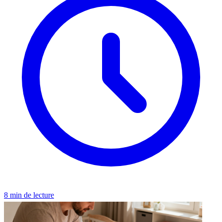
8 min de lecture