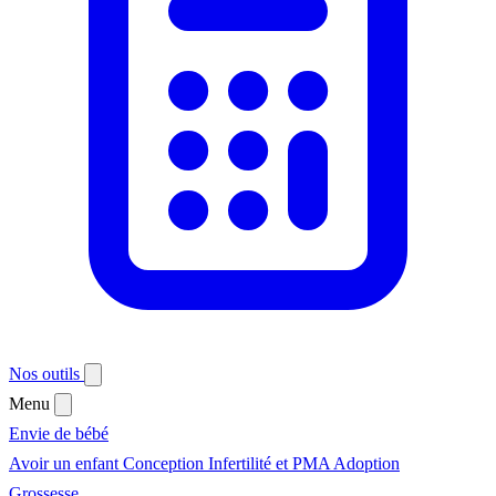
Nos outils
Menu
Envie de bébé
Avoir un enfant
Conception
Infertilité et PMA
Adoption
Grossesse