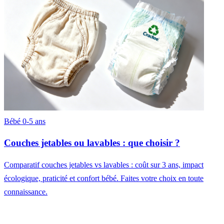
Bébé 0-5 ans
Couches jetables ou lavables : que choisir ?
Comparatif couches jetables vs lavables : coût sur 3 ans, impact
écologique, praticité et confort bébé. Faites votre choix en toute
connaissance.