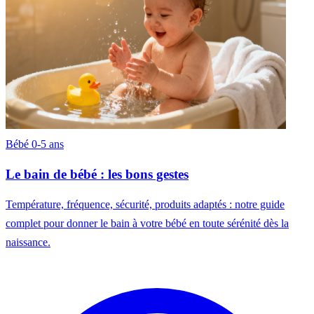
Bébé 0-5 ans
Le bain de bébé : les bons gestes
Température, fréquence, sécurité, produits adaptés : notre guide
complet pour donner le bain à votre bébé en toute sérénité dès la
naissance.