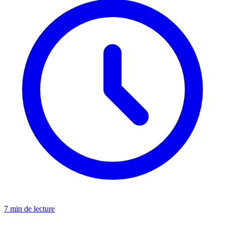
7 min de lecture