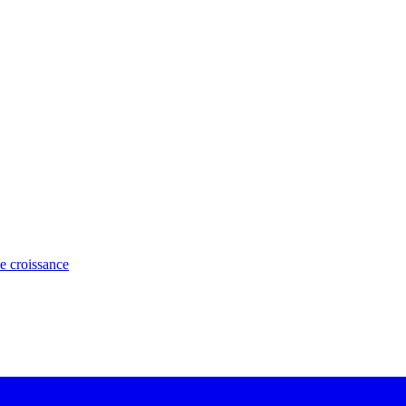
e croissance