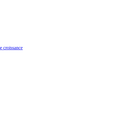
e croissance