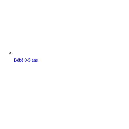
Bébé 0-5 ans