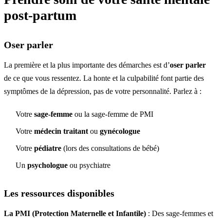
post-partum
Oser parler
La première et la plus importante des démarches est d’
oser parler
de ce que vous ressentez. La honte et la culpabilité font partie des
symptômes de la dépression, pas de votre personnalité. Parlez à :
Votre
sage-femme
ou la sage-femme de PMI
Votre
médecin traitant
ou
gynécologue
Votre
pédiatre
(lors des consultations de bébé)
Un
psychologue
ou psychiatre
Les ressources disponibles
La PMI (Protection Maternelle et Infantile)
: Des sage-femmes et