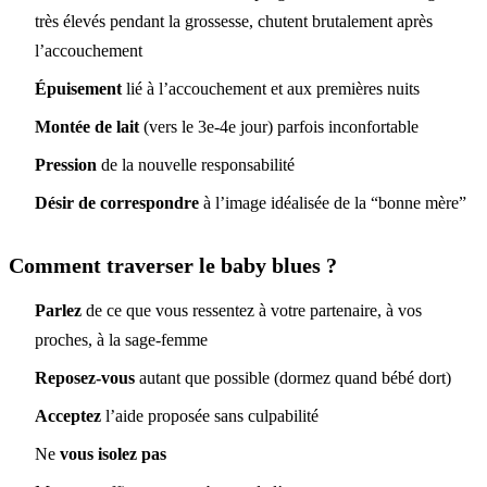
très élevés pendant la grossesse, chutent brutalement après
l’accouchement
Épuisement
lié à l’accouchement et aux premières nuits
Montée de lait
(vers le 3e-4e jour) parfois inconfortable
Pression
de la nouvelle responsabilité
Désir de correspondre
à l’image idéalisée de la “bonne mère”
Comment traverser le baby blues ?
Parlez
de ce que vous ressentez à votre partenaire, à vos
proches, à la sage-femme
Reposez-vous
autant que possible (dormez quand bébé dort)
Acceptez
l’aide proposée sans culpabilité
Ne
vous isolez pas