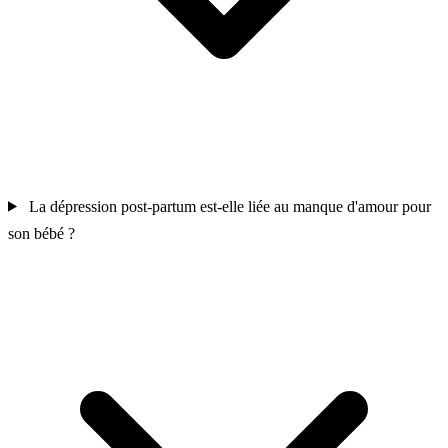
La dépression post-partum est-elle liée au manque d'amour pour
son bébé ?