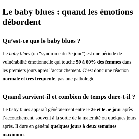
Le baby blues : quand les émotions
débordent
Qu’est-ce que le baby blues ?
Le
baby blues
(ou “syndrome du 3e jour”) est une période de
vulnérabilité émotionnelle qui touche
50 à 80% des femmes
dans
les premiers jours après l’accouchement. C’est donc une réaction
normale et très fréquente
, pas une pathologie.
Quand survient-il et combien de temps dure-t-il ?
Le baby blues apparaît généralement entre le
2e et le 5e jour
après
l’accouchement, souvent à la sortie de la maternité ou quelques jours
après. Il dure en général
quelques jours à deux semaines
maximum
.