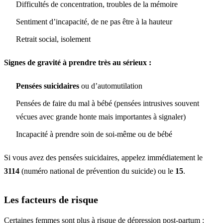
Difficultés de concentration, troubles de la mémoire
Sentiment d’incapacité, de ne pas être à la hauteur
Retrait social, isolement
Signes de gravité à prendre très au sérieux :
Pensées suicidaires
ou d’automutilation
Pensées de faire du mal à bébé (pensées intrusives souvent
vécues avec grande honte mais importantes à signaler)
Incapacité à prendre soin de soi-même ou de bébé
Si vous avez des pensées suicidaires, appelez immédiatement le
3114
(numéro national de prévention du suicide) ou le
15
.
Les facteurs de risque
Certaines femmes sont plus à risque de dépression post-partum :