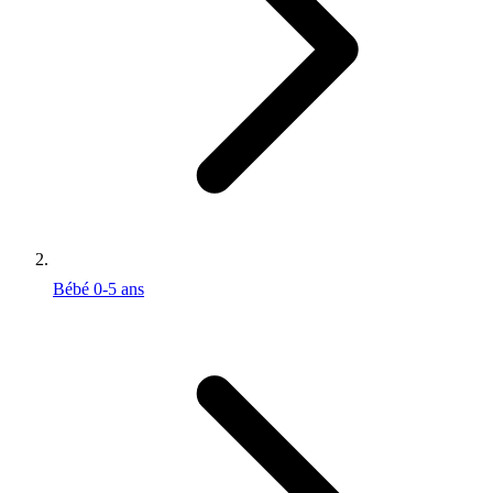
Bébé 0-5 ans