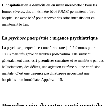
L’hospitalisation à domicile ou en unité mère-bébé :
Pour les
formes sévères, des unités mère-bébé (UMB) permettent d’être
hospitalisée avec bébé pour recevoir des soins intensifs tout en
maintenant le lien.
La
psychose puerpérale
: urgence psychiatrique
La psychose puerpérale est une forme rare (1 à 2 femmes pour
1000) mais très grave de troubles post-partum. Elle survient
généralement dans les
2 premières semaines
et se manifeste par des
hallucinations, des délires, une agitation extrême ou une confusion
mentale. C’est une
urgence psychiatrique
nécessitant une
hospitalisation immédiate. Appelez le 15.
Prendre soin de votre santé mentale