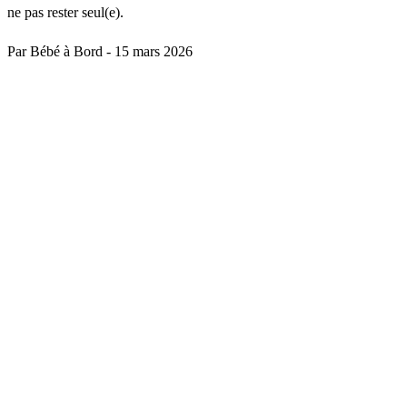
ne pas rester seul(e).
Par Bébé à Bord
-
15 mars 2026