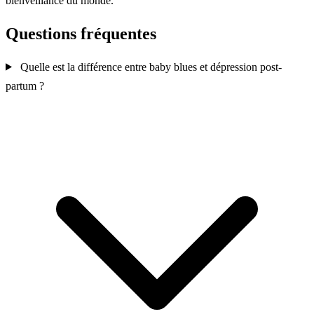
bienveillance du monde.
Questions fréquentes
Quelle est la différence entre baby blues et dépression post-
partum ?