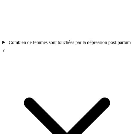
Combien de femmes sont touchées par la dépression post-partum
?