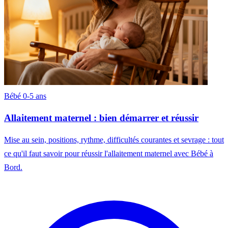
Bébé 0-5 ans
Allaitement maternel : bien démarrer et réussir
Mise au sein, positions, rythme, difficultés courantes et sevrage : tout
ce qu'il faut savoir pour réussir l'allaitement maternel avec Bébé à
Bord.