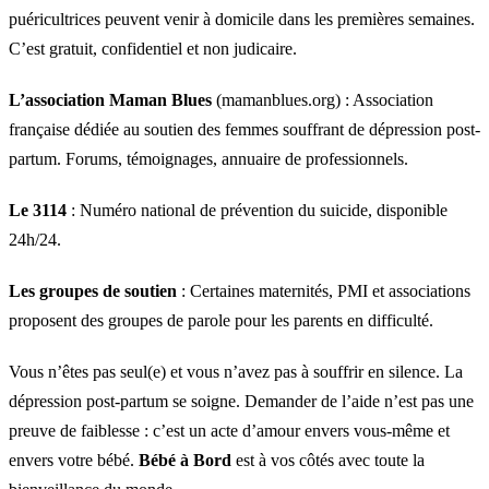
puéricultrices peuvent venir à domicile dans les premières semaines.
C’est gratuit, confidentiel et non judicaire.
L’association Maman Blues
(mamanblues.org) : Association
française dédiée au soutien des femmes souffrant de dépression post-
partum. Forums, témoignages, annuaire de professionnels.
Le 3114
: Numéro national de prévention du suicide, disponible
24h/24.
Les groupes de soutien
: Certaines maternités, PMI et associations
proposent des groupes de parole pour les parents en difficulté.
Vous n’êtes pas seul(e) et vous n’avez pas à souffrir en silence. La
dépression post-partum se soigne. Demander de l’aide n’est pas une
preuve de faiblesse : c’est un acte d’amour envers vous-même et
envers votre bébé.
Bébé à Bord
est à vos côtés avec toute la