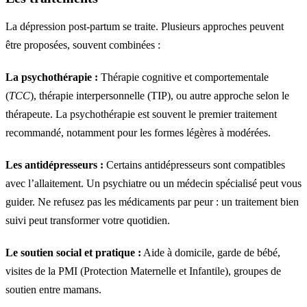
La dépression post-partum se traite. Plusieurs approches peuvent
être proposées, souvent combinées :
La psychothérapie :
Thérapie cognitive et comportementale
(
TCC
), thérapie interpersonnelle (TIP), ou autre approche selon le
thérapeute. La psychothérapie est souvent le premier traitement
recommandé, notamment pour les formes légères à modérées.
Les antidépresseurs :
Certains antidépresseurs sont compatibles
avec l’allaitement. Un psychiatre ou un médecin spécialisé peut vous
guider. Ne refusez pas les médicaments par peur : un traitement bien
suivi peut transformer votre quotidien.
Le soutien social et pratique :
Aide à domicile, garde de bébé,
visites de la PMI (Protection Maternelle et Infantile), groupes de
soutien entre mamans.