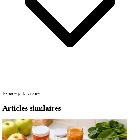
Espace publicitaire
Articles similaires