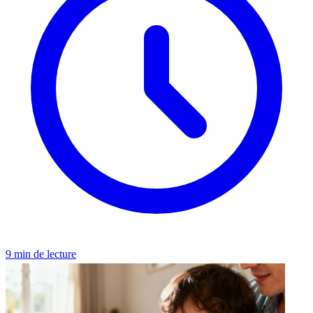
9 min de lecture