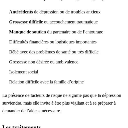
Antécédents
de dépression ou de troubles anxieux
Grossesse difficile
ou accouchement traumatique
Manque de soutien
du partenaire ou de l’entourage
Difficultés financières ou logistiques importantes
Bébé avec des problèmes de santé ou très difficile
Grossesse non désirée ou ambivalence
Isolement social
Relation difficile avec la famille d’origine
La présence de facteurs de risque ne signifie pas que la dépression
surviendra, mais elle invite à être plus vigilant et à se préparer à
demander de l’aide si nécessaire.
Les traitements