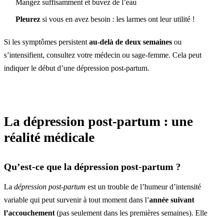
Mangez suffisamment et buvez de l’eau
Pleurez
si vous en avez besoin : les larmes ont leur utilité !
Si les symptômes persistent
au-delà de deux semaines
ou
s’intensifient, consultez votre médecin ou sage-femme. Cela peut
indiquer le début d’une dépression post-partum.
La dépression post-partum : une
réalité médicale
Qu’est-ce que la dépression post-partum ?
La
dépression post-partum
est un trouble de l’humeur d’intensité
variable qui peut survenir à tout moment dans l’
année suivant
l’accouchement
(pas seulement dans les premières semaines). Elle