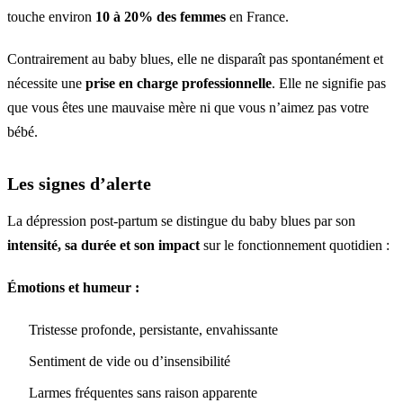
touche environ
10 à 20% des femmes
en France.
Contrairement au baby blues, elle ne disparaît pas spontanément et
nécessite une
prise en charge professionnelle
. Elle ne signifie pas
que vous êtes une mauvaise mère ni que vous n’aimez pas votre
bébé.
Les signes d’alerte
La dépression post-partum se distingue du baby blues par son
intensité, sa durée et son impact
sur le fonctionnement quotidien :
Émotions et humeur :
Tristesse profonde, persistante, envahissante
Sentiment de vide ou d’insensibilité
Larmes fréquentes sans raison apparente