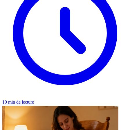
10 min de lecture