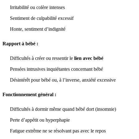
Irritabilité ou colère intenses
Sentiment de culpabilité excessif
Honte, sentiment d’indignité
Rapport à bébé :
Difficultés à créer ou ressentir le
lien avec bébé
Pensées intrusives inquiétantes concernant bébé
Désintérêt pour bébé ou, à l’inverse, anxiété excessive
Fonctionnement général :
Difficultés à dormir même quand bébé dort (insomnie)
Perte d’appétit ou hyperphapie
Fatigue extrême ne se résolvant pas avec le repos