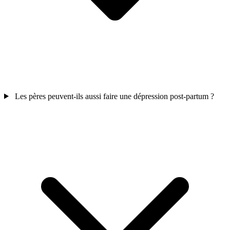
Les pères peuvent-ils aussi faire une dépression post-partum ?