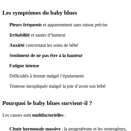
Les symptômes du baby blues
Pleurs fréquents
et apparemment sans raison précise
Irritabilité
et sautes d’humeur
Anxiété
concernant les soins de bébé
Sentiment de ne pas être à la hauteur
Fatigue intense
Difficultés à dormir malgré l’épuisement
Tristesse inexpliquée malgré la joie d’avoir son bébé
Pourquoi le baby blues survient-il ?
Les causes sont
multifactorielles
:
Chute hormonale massive
: la progestérone et les oestrogènes,