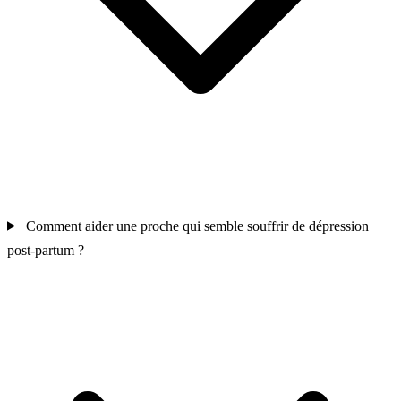
Comment aider une proche qui semble souffrir de dépression
post-partum ?