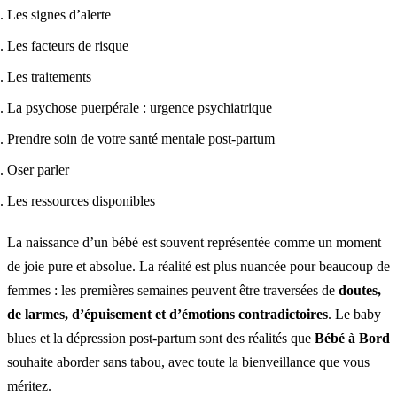
Les signes d’alerte
Les facteurs de risque
Les traitements
La psychose puerpérale : urgence psychiatrique
Prendre soin de votre santé mentale post-partum
Oser parler
Les ressources disponibles
La naissance d’un bébé est souvent représentée comme un moment
de joie pure et absolue. La réalité est plus nuancée pour beaucoup de
femmes : les premières semaines peuvent être traversées de
doutes,
de larmes, d’épuisement et d’émotions contradictoires
. Le baby
blues et la dépression post-partum sont des réalités que
Bébé à Bord
souhaite aborder sans tabou, avec toute la bienveillance que vous
méritez.