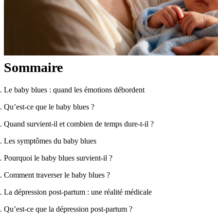
Sommaire
Le baby blues : quand les émotions débordent
Qu’est-ce que le baby blues ?
Quand survient-il et combien de temps dure-t-il ?
Les symptômes du baby blues
Pourquoi le baby blues survient-il ?
Comment traverser le baby blues ?
La dépression post-partum : une réalité médicale
Qu’est-ce que la dépression post-partum ?