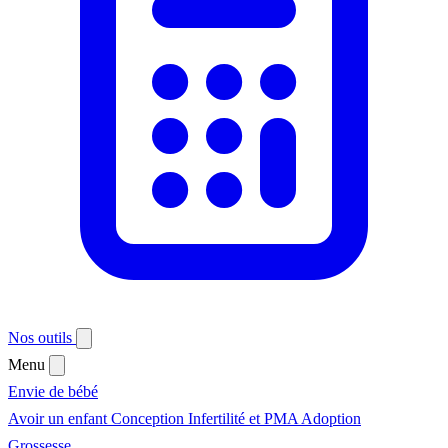
Nos outils
Menu
Envie de bébé
Avoir un enfant
Conception
Infertilité et PMA
Adoption
Grossesse