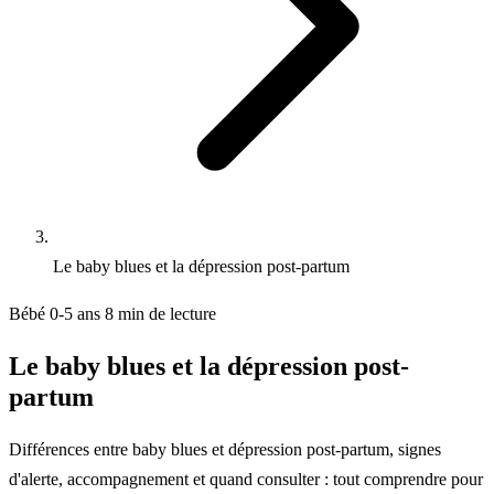
Le baby blues et la dépression post-partum
Bébé 0-5 ans
8 min de lecture
Le baby blues et la dépression post-
partum
Différences entre baby blues et dépression post-partum, signes
d'alerte, accompagnement et quand consulter : tout comprendre pour