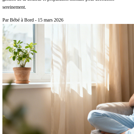
sereinement.
Par Bébé à Bord
-
15 mars 2026