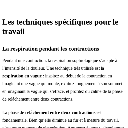
Les techniques spécifiques pour le
travail
La respiration pendant les contractions
Pendant une contraction, la respiration sophrologique s’adapte à
l’intensité de la douleur. Une technique très utilisée est la
respiration en vague
: inspirez au début de la contraction en
imaginant une vague qui monte, expirez longuement à son sommet
en imaginant la vague qui s’efface, et profitez du calme de la phase
de relâchement entre deux contractions.
La phase de
relâchement entre deux contractions
est
fondamentale. Bien qu’elle diminue au fur et à mesure du travail,
c’est votre moment de récupération. Apprenez à vous y abandonner