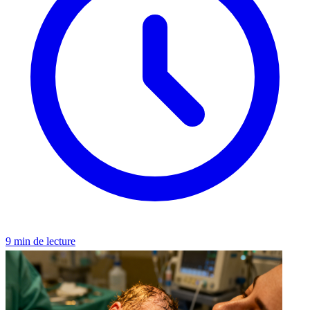
9 min de lecture