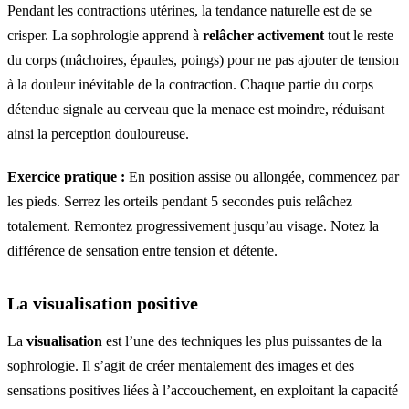
Pendant les contractions utérines, la tendance naturelle est de se
crisper. La sophrologie apprend à
relâcher activement
tout le reste
du corps (mâchoires, épaules, poings) pour ne pas ajouter de tension
à la douleur inévitable de la contraction. Chaque partie du corps
détendue signale au cerveau que la menace est moindre, réduisant
ainsi la perception douloureuse.
Exercice pratique :
En position assise ou allongée, commencez par
les pieds. Serrez les orteils pendant 5 secondes puis relâchez
totalement. Remontez progressivement jusqu’au visage. Notez la
différence de sensation entre tension et détente.
La visualisation positive
La
visualisation
est l’une des techniques les plus puissantes de la
sophrologie. Il s’agit de créer mentalement des images et des
sensations positives liées à l’accouchement, en exploitant la capacité