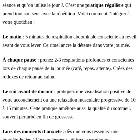
séance et qu’on utilise le jour J. C’est une
pratique régulière
qui
prend tout son sens avec la répétition. Voici comment l’intégrer à
votre quotidien :
Le matin
: 5 minutes de respiration abdominale consciente au réveil,
avant de vous lever. Ce rituel ancre la détente dans votre journée.
À chaque pause
: prenez 2-3 respirations profondes et conscientes
lors de chaque pause de la journée (café, repas, attente). Créez des
réflexes de retour au calme.
Le soir avant de dormir
: pratiquez une visualisation positive de
votre accouchement ou une relaxation musculaire progressive de 10
à 15 minutes. Cette pratique améliore aussi la qualité du sommeil,
souvent perturbé en fin de grossesse.
Lors des moments d’anxiété
: dès que vous ressentez une
inquiétude liée à l’accouchement, utilisez la respiration