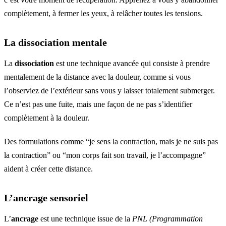
complètement, à fermer les yeux, à relâcher toutes les tensions.
La dissociation mentale
La
dissociation
est une technique avancée qui consiste à prendre
mentalement de la distance avec la douleur, comme si vous
l’observiez de l’extérieur sans vous y laisser totalement submerger.
Ce n’est pas une fuite, mais une façon de ne pas s’identifier
complètement à la douleur.
Des formulations comme “je sens la contraction, mais je ne suis pas
la contraction” ou “mon corps fait son travail, je l’accompagne”
aident à créer cette distance.
L’ancrage sensoriel
L’
ancrage
est une technique issue de la
PNL (Programmation