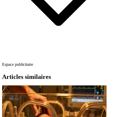
Espace publicitaire
Articles similaires