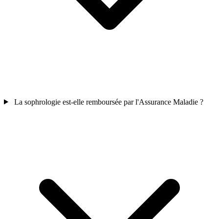
La sophrologie est-elle remboursée par l'Assurance Maladie ?