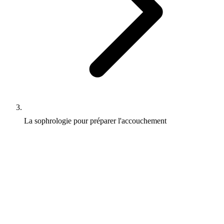
La sophrologie pour préparer l'accouchement