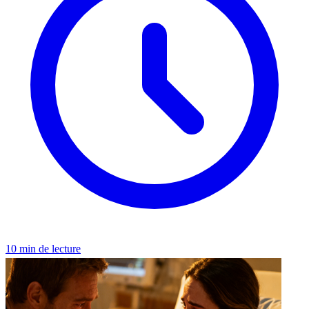
10 min de lecture