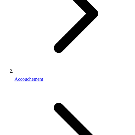
Accouchement