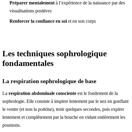
Préparer mentalement
à l’expérience de la naissance par des
visualisations positives
Renforcer la confiance en soi
et en son corps
Les techniques sophrologique
fondamentales
La respiration sophrologique de base
La
respiration abdominale consciente
est le fondement de la
sophrologie. Elle consiste à inspirer lentement par le nez en gonflant
le ventre (et non la poitrine), tenir quelques secondes, puis expirer
lentement et complètement par la bouche en vidant entièrement les
poumons.