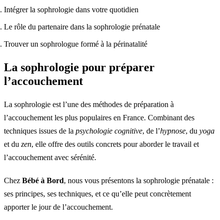
Intégrer la sophrologie dans votre quotidien
Le rôle du partenaire dans la sophrologie prénatale
Trouver un sophrologue formé à la périnatalité
La sophrologie pour préparer
l’accouchement
La sophrologie est l’une des méthodes de préparation à
l’accouchement les plus populaires en France. Combinant des
techniques issues de la
psychologie cognitive
, de l’
hypnose
, du
yoga
et du
zen
, elle offre des outils concrets pour aborder le travail et
l’accouchement avec sérénité.
Chez
Bébé à Bord
, nous vous présentons la sophrologie prénatale :
ses principes, ses techniques, et ce qu’elle peut concrètement
apporter le jour de l’accouchement.