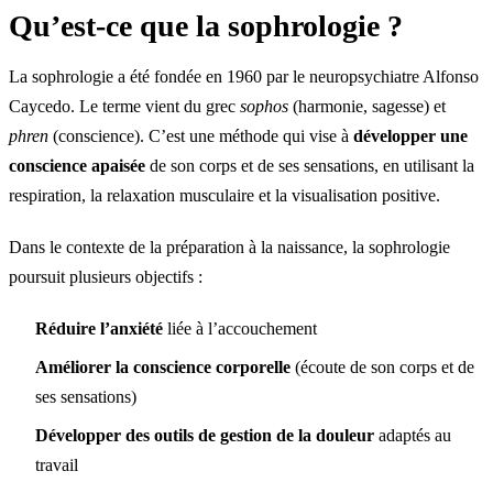
Qu’est-ce que la sophrologie ?
La sophrologie a été fondée en 1960 par le neuropsychiatre Alfonso
Caycedo. Le terme vient du grec
sophos
(harmonie, sagesse) et
phren
(conscience). C’est une méthode qui vise à
développer une
conscience apaisée
de son corps et de ses sensations, en utilisant la
respiration, la relaxation musculaire et la visualisation positive.
Dans le contexte de la préparation à la naissance, la sophrologie
poursuit plusieurs objectifs :
Réduire l’anxiété
liée à l’accouchement
Améliorer la conscience corporelle
(écoute de son corps et de
ses sensations)
Développer des outils de gestion de la douleur
adaptés au
travail