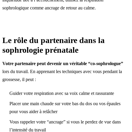
sophrologique comme ancrage de retour au calme.
Le rôle du partenaire dans la
sophrologie prénatale
Votre partenaire peut devenir un véritable “co-sophrologue”
lors du travail. En apprenant les techniques avec vous pendant la
grossesse, il peut :
Guider votre respiration avec sa voix calme et rassurante
Placer une main chaude sur votre bas du dos ou vos épaules
pour vous aider à relâcher
Vous rappeler votre “ancrage” si vous le perdez de vue dans
l’intensité du travail