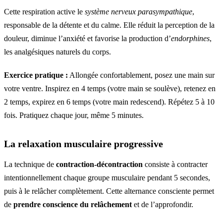
Cette respiration active le
système nerveux parasympathique
,
responsable de la détente et du calme. Elle réduit la perception de la
douleur, diminue l’anxiété et favorise la production d’
endorphines
,
les analgésiques naturels du corps.
Exercice pratique :
Allongée confortablement, posez une main sur
votre ventre. Inspirez en 4 temps (votre main se soulève), retenez en
2 temps, expirez en 6 temps (votre main redescend). Répétez 5 à 10
fois. Pratiquez chaque jour, même 5 minutes.
La relaxation musculaire progressive
La technique de
contraction-décontraction
consiste à contracter
intentionnellement chaque groupe musculaire pendant 5 secondes,
puis à le relâcher complètement. Cette alternance consciente permet
de
prendre conscience du relâchement
et de l’approfondir.