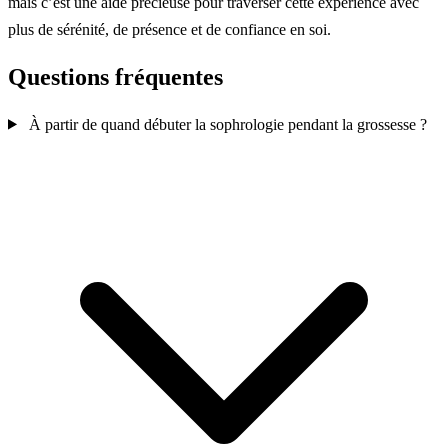
mais c’est une aide précieuse pour traverser cette expérience avec
plus de sérénité, de présence et de confiance en soi.
Questions fréquentes
À partir de quand débuter la sophrologie pendant la grossesse ?