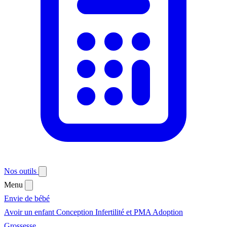
Nos outils
Menu
Envie de bébé
Avoir un enfant
Conception
Infertilité et PMA
Adoption
Grossesse