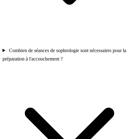
Combien de séances de sophrologie sont nécessaires pour la
préparation à l'accouchement ?