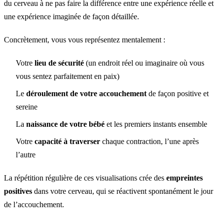
du cerveau à ne pas faire la différence entre une expérience réelle et
une expérience imaginée de façon détaillée.
Concrètement, vous vous représentez mentalement :
Votre
lieu de sécurité
(un endroit réel ou imaginaire où vous
vous sentez parfaitement en paix)
Le
déroulement de votre accouchement
de façon positive et
sereine
La
naissance de votre bébé
et les premiers instants ensemble
Votre
capacité à traverser
chaque contraction, l’une après
l’autre
La répétition régulière de ces visualisations crée des
empreintes
positives
dans votre cerveau, qui se réactivent spontanément le jour
de l’accouchement.