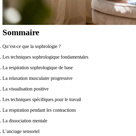
Sommaire
Qu’est-ce que la sophrologie ?
Les techniques sophrologique fondamentales
La respiration sophrologique de base
La relaxation musculaire progressive
La visualisation positive
Les techniques spécifiques pour le travail
La respiration pendant les contractions
La dissociation mentale
L’ancrage sensoriel