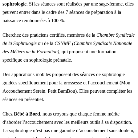
sophrologie
. Si les séances sont réalisées par une sage-femme, elles
peuvent entrer dans le cadre des 7 séances de préparation à la
naissance remboursées à 100 %.
Cherchez des praticiens certifiés, membres de la
Chambre Syndicale
de la Sophrologie
ou de la
CSNMF (Chambre Syndicale Nationale
des Métiers de la Formation)
, qui proposent une formation
spécifique en sophrologie prénatale.
Des applications mobiles proposent des séances de sophrologie
guidées spécifiquement pour la grossesse et l’accouchement (Mon
Accouchement Serein, Petit BamBou). Elles peuvent compléter les
séances en présentiel.
Chez
Bébé à Bord
, nous croyons que chaque femme mérite
d’aborder l’accouchement avec les meilleurs outils à sa disposition.
La sophrologie n’est pas une garantie d’accouchement sans douleur,