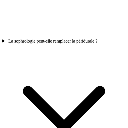
La sophrologie peut-elle remplacer la péridurale ?