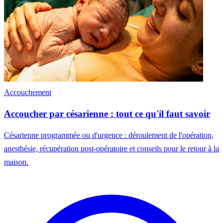
Accouchement
Accoucher par césarienne : tout ce qu'il faut savoir
Césarienne programmée ou d'urgence : déroulement de l'opération,
anesthésie, récupération post-opératoire et conseils pour le retour à la
maison.