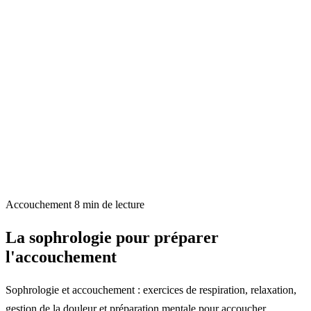
Accouchement
8 min de lecture
La sophrologie pour préparer
l'accouchement
Sophrologie et accouchement : exercices de respiration, relaxation,
gestion de la douleur et préparation mentale pour accoucher