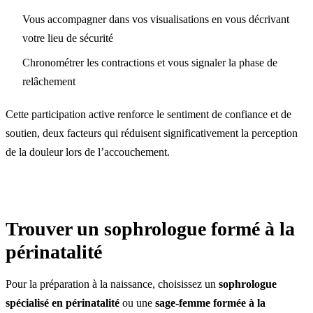
Vous accompagner dans vos visualisations en vous décrivant
votre lieu de sécurité
Chronométrer les contractions et vous signaler la phase de
relâchement
Cette participation active renforce le sentiment de confiance et de
soutien, deux facteurs qui réduisent significativement la perception
de la douleur lors de l’accouchement.
Trouver un sophrologue formé à la
périnatalité
Pour la préparation à la naissance, choisissez un
sophrologue
spécialisé en périnatalité
ou une
sage-femme formée à la