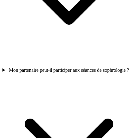
Mon partenaire peut-il participer aux séances de sophrologie ?